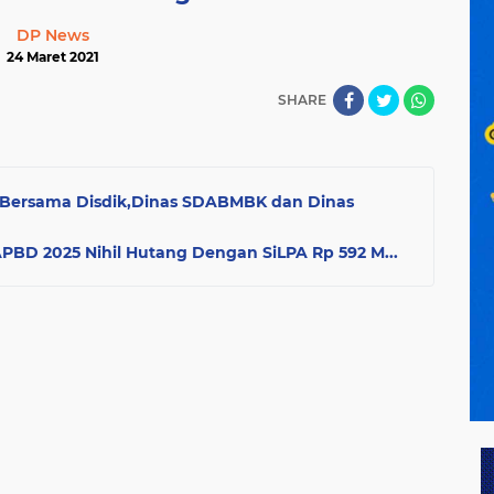
DP News
24 Maret 2021
SHARE
Bersama Disdik,Dinas SDABMBK dan Dinas
BD 2025 Nihil Hutang Dengan SiLPA Rp 592 M...