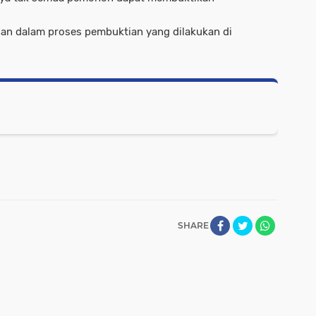
gan dalam proses pembuktian yang dilakukan di
SHARE