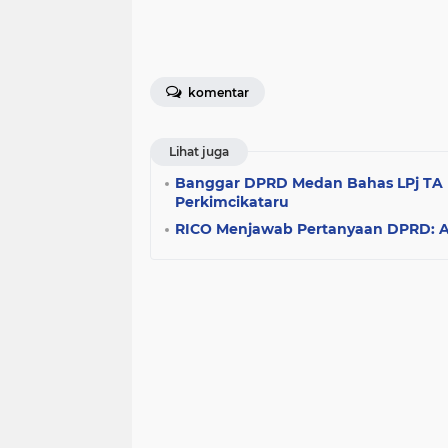
komentar
Lihat juga
Banggar DPRD Medan Bahas LPj TA 
Perkimcikataru
RICO Menjawab Pertanyaan DPRD: AP