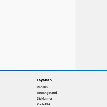
Layanan
Redaksi
Tentang Kami
Disklaimer
Kode Etik