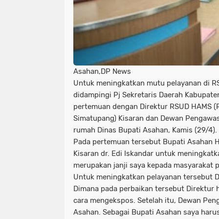
Asahan,DP News
Untuk meningkatkan mutu pelayanan di RS
didampingi Pj Sekretaris Daerah Kabupate
pertemuan dengan Direktur RSUD HAMS (
Simatupang) Kisaran dan Dewan Pengawas
rumah Dinas Bupati Asahan, Kamis (29/4).
Pada pertemuan tersebut Bupati Asahan 
Kisaran dr. Edi Iskandar untuk meningkat
merupakan janji saya kepada masyarakat 
Untuk meningkatkan pelayanan tersebut D
Dimana pada perbaikan tersebut Direktu
cara mengekspos. Setelah itu, Dewan Pen
Asahan. Sebagai Bupati Asahan saya harus