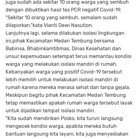
juga sudah ada sekitar 10 orang warga yang sembuh
dengan dibuktikan hasil tes PCR negatif Covid-19.
"Sekitar 10 orang yang sembuh, semalam sudah
dilaporkan."kata Vianti Dewi Nasution.
Lanjutnya lagi, selama dilakukan isolasi lingkungan
ini,pihak Kecamatan Medan Tembung bersama
Babinsa, Bhabinkamtibmas, Dinas Kesehatan dan
unsur kepemudaan setempat terus memantau kondisi
warga yang melakukan isolasi mandiri di rumah.
Kebanyakan warga yang positif Covid-19 tersebut
lebih memilih untuk melakukan isolasi mandiri di
rumah karena mereka merasa sehat dan tanpa gejala.
Meskipun begitu pihak Kecamatan Medan Tembung
tetap memastikan apakah rumah warga tersebut layak
untuk dijadikan tempat isolasi mandiri.
"Kita sudah mendirikan Posko, kita turun langsung
mengecek kondisi warga, apabila mereka butuh
bantuan langsung kita layani, kita juga menyediakan