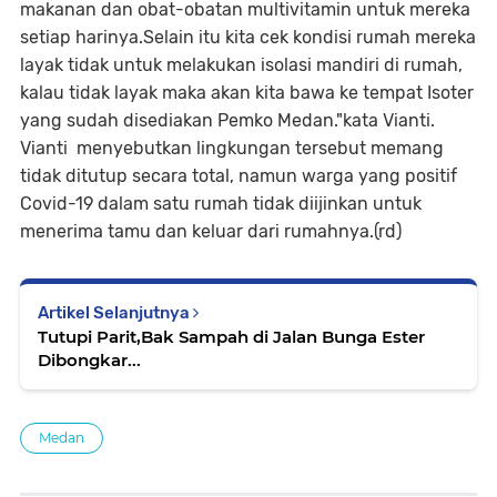
makanan dan obat-obatan multivitamin untuk mereka
setiap harinya.Selain itu kita cek kondisi rumah mereka
layak tidak untuk melakukan isolasi mandiri di rumah,
kalau tidak layak maka akan kita bawa ke tempat Isoter
yang sudah disediakan Pemko Medan."kata Vianti.
Vianti menyebutkan lingkungan tersebut memang
tidak ditutup secara total, namun warga yang positif
Covid-19 dalam satu rumah tidak diijinkan untuk
menerima tamu dan keluar dari rumahnya.(rd)
Artikel Selanjutnya
Tutupi Parit,Bak Sampah di Jalan Bunga Ester
Dibongkar...
Medan