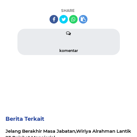
SHARE
komentar
Berita Terkait
Jelang Berakhir Masa Jabatan,Wiriya Alrahman Lantik