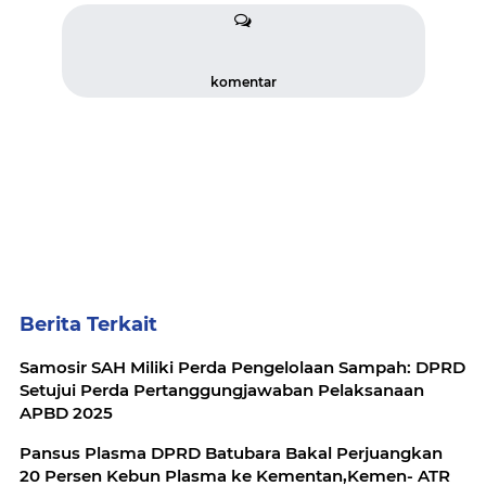
komentar
Berita Terkait
Samosir SAH Miliki Perda Pengelolaan Sampah: DPRD
Setujui Perda Pertanggungjawaban Pelaksanaan
APBD 2025
Pansus Plasma DPRD Batubara Bakal Perjuangkan
20 Persen Kebun Plasma ke Kementan,Kemen- ATR