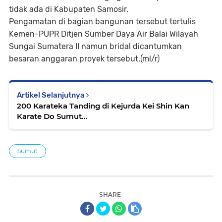
tidak ada di Kabupaten Samosir.
Pengamatan di bagian bangunan tersebut tertulis
Kemen-PUPR Ditjen Sumber Daya Air Balai Wilayah
Sungai Sumatera II namun bridal dicantumkan
besaran anggaran proyek tersebut.(ml/r)
Artikel Selanjutnya
200 Karateka Tanding di Kejurda Kei Shin Kan
Karate Do Sumut...
Sumut
SHARE