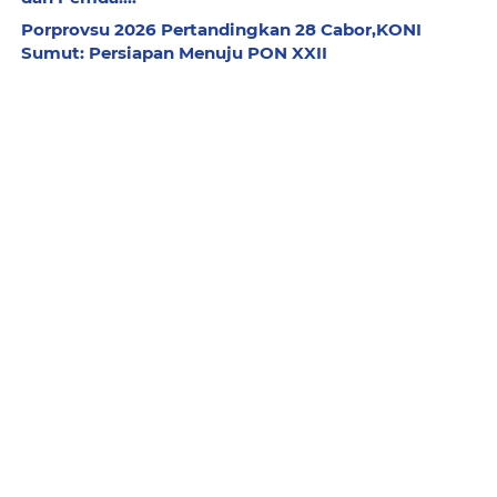
Porprovsu 2026 Pertandingkan 28 Cabor,KONI
Sumut: Persiapan Menuju PON XXII