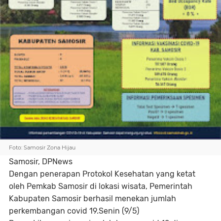
Foto: Samosir Zona Hijau
Samosir, DPNews
Dengan penerapan Protokol Kesehatan yang ketat
oleh Pemkab Samosir di lokasi wisata, Pemerintah
Kabupaten Samosir berhasil menekan jumlah
perkembangan covid 19.Senin (9/5)