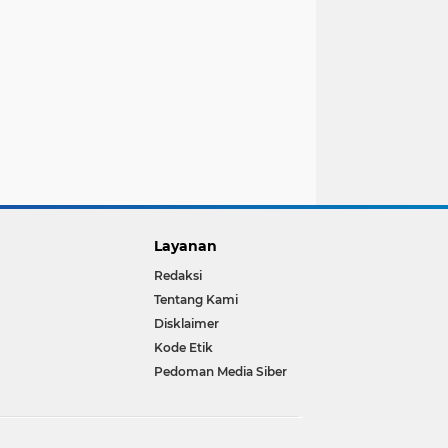
Layanan
Redaksi
Tentang Kami
Disklaimer
Kode Etik
Pedoman Media Siber