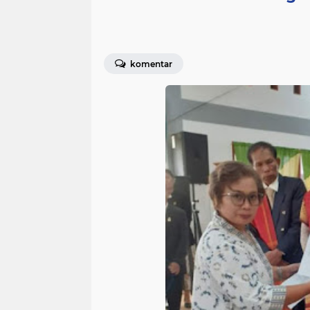
komentar