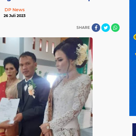
DP News
26 Juli 2023
SHARE