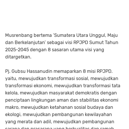
Musrenbang bertema ‘Sumatera Utara Unggul, Maju
dan Berkelanjutan’ sebagai visi RPJPD Sumut Tahun
2025-2045 dengan 8 sasaran utama visi yang
ditargetkan.
Pj. Gubsu Hassanudin memaparkan 8 misi RPJPD.
yaitu, mewujudkan transformasi sosial, mewujudkan
transformasi ekonomi, mewujudkan transformasi tata
kelola, mewujudkan masyarakat demokratis dengan
penciptaan lingkungan aman dan stabilitas ekonomi
makro, mewujudkan ketahanan sosial budaya dan
ekologi, mewujudkan pembangunan kewilayahan
yang merata dan adil, mewujudkan pembangunan
sarana dan prasarana yang berkualitas dan ramah