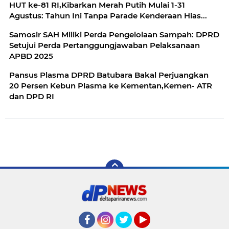
HUT ke-81 RI,Kibarkan Merah Putih Mulai 1-31
Agustus: Tahun Ini Tanpa Parade Kenderaan Hias...
Samosir SAH Miliki Perda Pengelolaan Sampah: DPRD
Setujui Perda Pertanggungjawaban Pelaksanaan
APBD 2025
Pansus Plasma DPRD Batubara Bakal Perjuangkan
20 Persen Kebun Plasma ke Kementan,Kemen- ATR
dan DPD RI