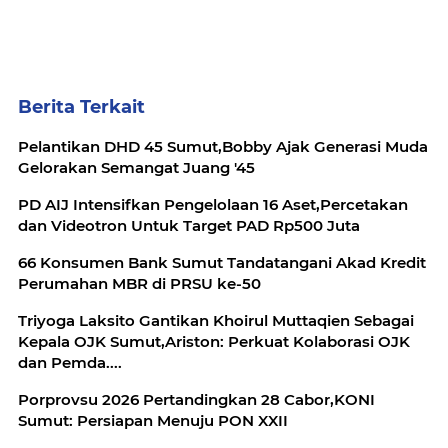
Berita Terkait
Pelantikan DHD 45 Sumut,Bobby Ajak Generasi Muda
Gelorakan Semangat Juang '45
PD AIJ Intensifkan Pengelolaan 16 Aset,Percetakan
dan Videotron Untuk Target PAD Rp500 Juta
66 Konsumen Bank Sumut Tandatangani Akad Kredit
Perumahan MBR di PRSU ke-50
Triyoga Laksito Gantikan Khoirul Muttaqien Sebagai
Kepala OJK Sumut,Ariston: Perkuat Kolaborasi OJK
dan Pemda....
Porprovsu 2026 Pertandingkan 28 Cabor,KONI
Sumut: Persiapan Menuju PON XXII