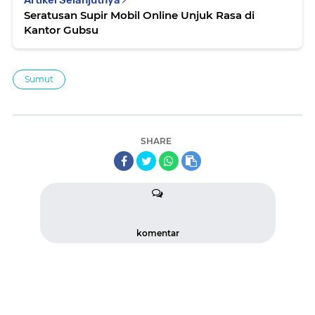
Artikel Selanjutnya
Seratusan Supir Mobil Online Unjuk Rasa di
Kantor Gubsu
Sumut
SHARE
komentar