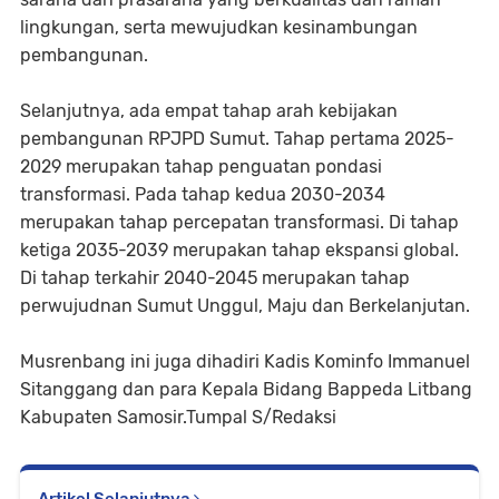
lingkungan, serta mewujudkan kesinambungan
pembangunan.
Selanjutnya, ada empat tahap arah kebijakan
pembangunan RPJPD Sumut. Tahap pertama 2025-
2029 merupakan tahap penguatan pondasi
transformasi. Pada tahap kedua 2030-2034
merupakan tahap percepatan transformasi. Di tahap
ketiga 2035-2039 merupakan tahap ekspansi global.
Di tahap terkahir 2040-2045 merupakan tahap
perwujudnan Sumut Unggul, Maju dan Berkelanjutan.
Musrenbang ini juga dihadiri Kadis Kominfo Immanuel
Sitanggang dan para Kepala Bidang Bappeda Litbang
Kabupaten Samosir.Tumpal S/ܰRedaksi