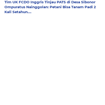
Tim UK FCDO Inggris Tinjau PATS di Desa Sibonor
Ompuratus Nainggolan: Petani Bisa Tanam Padi 2
Kali Setahun....