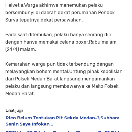
Helvetia.Warga akhirnya menemukan pelaku
bersembunyi di daerah dekat perumahan Pondok
Surya tepatnya dekat persawahan.
Pada saat ditemukan, pelaku hanya seorang diri
dengan hanya memakai celana boxer,Rabu malam
(24/4) malam.
Kemarahan warga pun tidak terbendung dengan
melayangkan bohem mental.Untung pihak kepolisian
dari Polsek Medan Barat langsung mengamankan
pelaku dan langsung membawanya ke Mako Polsek
Medan Barat.
Lihat juga
Rico Belum Tentukan Plt Sekda Medan..?,Subhan:
Senin Saya Infokan...