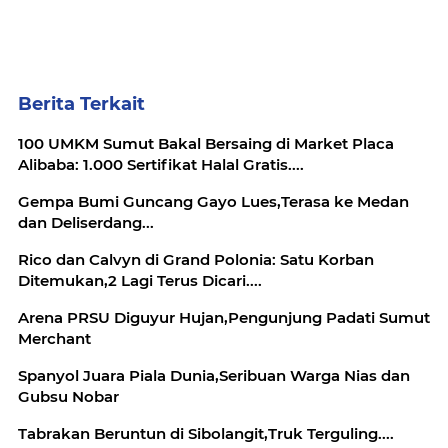
Berita Terkait
100 UMKM Sumut Bakal Bersaing di Market Placa
Alibaba: 1.000 Sertifikat Halal Gratis....
Gempa Bumi Guncang Gayo Lues,Terasa ke Medan
dan Deliserdang...
Rico dan Calvyn di Grand Polonia: Satu Korban
Ditemukan,2 Lagi Terus Dicari....
Arena PRSU Diguyur Hujan,Pengunjung Padati Sumut
Merchant
Spanyol Juara Piala Dunia,Seribuan Warga Nias dan
Gubsu Nobar
Tabrakan Beruntun di Sibolangit,Truk Terguling....