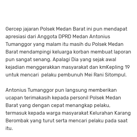
Gercep jajaran Polsek Medan Barat ini pun mendapat
apresiasi dari Anggota DPRD Medan Antonius
Tumanggor yang malam itu masih du Polsek Medan
Barat mendampingi keluarga korban membuat laporan
pun sangat senang. Apalagi Dia yang sejak awal
kejadian menggerakkan masyarakat dan kmKepling 19
untuk mencari pelaku pembunuh Mei Rani Sitompul.
Antonius Tumanggor pun langsung memberikan
ucapan terimakasih kepada personil Polsek Medan
Barat yang dengan cepat menangkap pelaku,
termasuk kepada warga masyarakat Kelurahan Karang
Berombak yang turut serta mencari pelaku pada saat
itu.