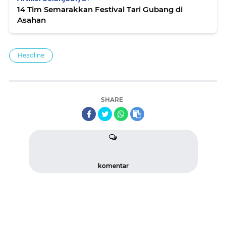
14 Tim Semarakkan Festival Tari Gubang di
Asahan
Headline
SHARE
komentar