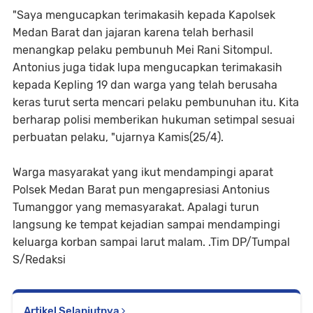
"Saya mengucapkan terimakasih kepada Kapolsek
Medan Barat dan jajaran karena telah berhasil
menangkap pelaku pembunuh Mei Rani Sitompul.
Antonius juga tidak lupa mengucapkan terimakasih
kepada Kepling 19 dan warga yang telah berusaha
keras turut serta mencari pelaku pembunuhan itu. Kita
berharap polisi memberikan hukuman setimpal sesuai
perbuatan pelaku, "ujarnya Kamis(25/4).
Warga masyarakat yang ikut mendampingi aparat
Polsek Medan Barat pun mengapresiasi Antonius
Tumanggor yang memasyarakat. Apalagi turun
langsung ke tempat kejadian sampai mendampingi
keluarga korban sampai larut malam. .Tim DP/Tumpal
S/Redaksi
Artikel Selanjutnya