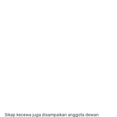
Sikap kecewa juga disampaikan anggota dewan