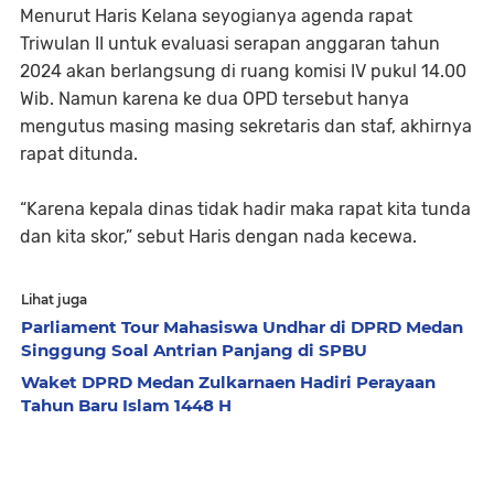
Menurut Haris Kelana seyogianya agenda rapat
Triwulan II untuk evaluasi serapan anggaran tahun
2024 akan berlangsung di ruang komisi IV pukul 14.00
Wib. Namun karena ke dua OPD tersebut hanya
mengutus masing masing sekretaris dan staf, akhirnya
rapat ditunda.
“Karena kepala dinas tidak hadir maka rapat kita tunda
dan kita skor,” sebut Haris dengan nada kecewa.
Lihat juga
Parliament Tour Mahasiswa Undhar di DPRD Medan
Singgung Soal Antrian Panjang di SPBU
Waket DPRD Medan Zulkarnaen Hadiri Perayaan
Tahun Baru Islam 1448 H