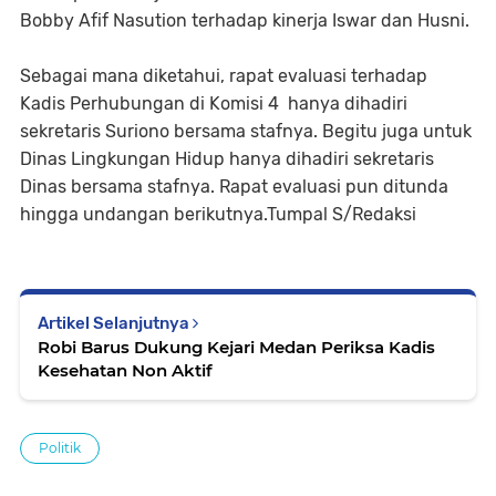
Bobby Afif Nasution terhadap kinerja Iswar dan Husni.
Sebagai mana diketahui, rapat evaluasi terhadap
Kadis Perhubungan di Komisi 4 hanya dihadiri
sekretaris Suriono bersama stafnya. Begitu juga untuk
Dinas Lingkungan Hidup hanya dihadiri sekretaris
Dinas bersama stafnya. Rapat evaluasi pun ditunda
hingga undangan berikutnya.Tumpal S/Redaksi
Artikel Selanjutnya
Robi Barus Dukung Kejari Medan Periksa Kadis
Kesehatan Non Aktif
Politik