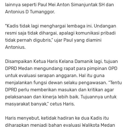
lainnya seperti Paul Mei Anton Simanjuntak SH dan
Antonius D Tumanggor.
"Kadis tidak lagi menghargai lembaga ini. Undangan
resmi saja tidak dihargai, apalagi komunikasi pribadi
tidak pernah digubris,” ujar Paul yang diamini
Antonius.
Disampaikan Ketua Haris Kelana Damanik lagi, tujuan
DPRD Medan mengundang rapat para pimpinan OPD
untuk evaluasi serapan anggaran. Hal itu guna
menjalankan fungsi dewan selaku pengawasan. “Tentu
DPRD perlu memberikan masukan dan kritikan agar
pelaksanaan dan kinerja lebih baik. Tujuannya untuk
masyarakat banyak,” cetus Haris.
Haris menyebut, ketidak hadiran ke dua Kadis itu
diharapkan menjadi bahan evaluasi Walikota Medan