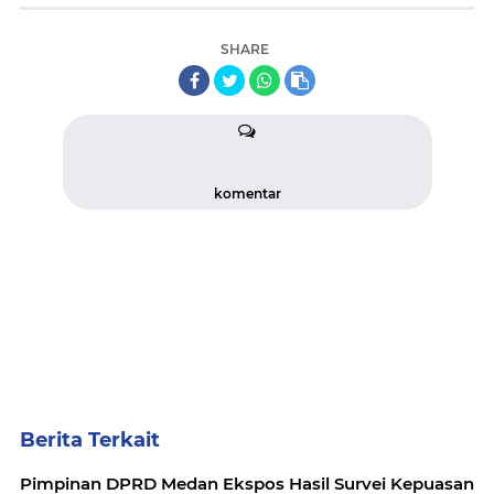
SHARE
komentar
Berita Terkait
Pimpinan DPRD Medan Ekspos Hasil Survei Kepuasan