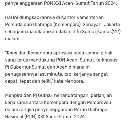
penyelenggaraan PON XXI Aceh-Sumut Tahun 2024.
Hal ini diungkapkannya di Kantor Kementerian
Pemuda dan Olahraga (Kemenpora), Senayan, Jakarta
sebagaimana dilaporkan dalam Info Sumut,Kamus(117)
malam
“Kami dari Kemenpora apresiasi pada semua pihak
yang terus mendukung PON Aceh-Sumut, terkhusus
Pj Gubernur Sumut dan Aceh dimana ini
penugasannya last minute, tapi kerjanya sangat
cepat, tepat dan teliti,” kata Menpora.
Menpira dan Pj Gubsu nenandatangani perjanjian
kerja sama antara Kemenpora dengan Pemprovsu
dalam rangka penyelenggaraan Pekan Olahraga
Nasional (PON) XXI Aceh-Sumut 2024.