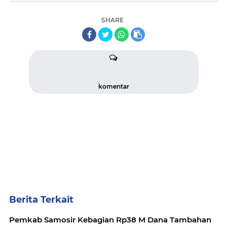
SHARE
komentar
Berita Terkait
Pemkab Samosir Kebagian Rp38 M Dana Tambahan