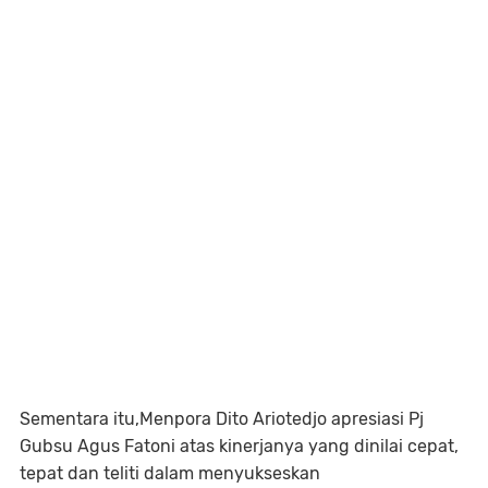
Sementara itu,Menpora Dito Ariotedjo apresiasi Pj
Gubsu Agus Fatoni atas kinerjanya yang dinilai cepat,
tepat dan teliti dalam menyukseskan