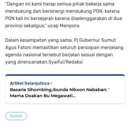
“Dengan ini kami harap semua pihak bekerja sama
mendukung dan bersinergi mendukung PON, karena
PON kali ini bersejarah karena diselenggarakan di dua
provinsi sekaligus,” ucap Menpora.
Dalam kesempatan yang sama, Pj Gubernur Sumut
Agus Fatoni memastikan seluruh persiapan menjelang
agenda nasional tersebut berjalan sesuai dengan
yang direncanakan.Syaiful/Redaksi
Artikel Selanjutnya
Basaria Sihombing,Ibunda Nikson Nababan: '
Mama Doakan Bu Megawati
Merekomendasikan....'
Sumut