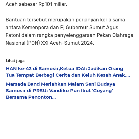
Aceh sebesar Rp101 miliar.
Bantuan tersebut merupakan perjanjian kerja sama
antara Kemenpora dan Pj Gubernur Sumut Agus
Fatoni dalam rangka penyelenggaraan Pekan Olahraga
Nasional (PON) XXI Aceh-Sumut 2024.
Lihat juga
HAN ke-42 di Samosir,Ketua IDAI: Jadikan Orang
Tua Tempat Berbagi Cerita dan Keluh Kesah Anak....
Marsada Band Meriahkan Malam Seni Budaya
Samosir di PRSU: Vandiko Pun Ikut 'Goyang'
Bersama Penonton...