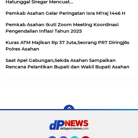
Hatunggal Siregar Mencuat...
Pemkab Asahan Gelar Peringatan Isra Mi'raj 1446 H
Pemkab Asahan Ikuti Zoom Meeting Koordinasi
Pengendalian Inflasi Tahun 2025
Kuras ATM Majikan Rp 37 Juta,Seorang PRT Diringj6s
Polres Asahan
Saat Apel Gabungan,Sekda Asahan Sampaikan
Rencana Pelantikan Bupati dan Wakil Bupati Asahan