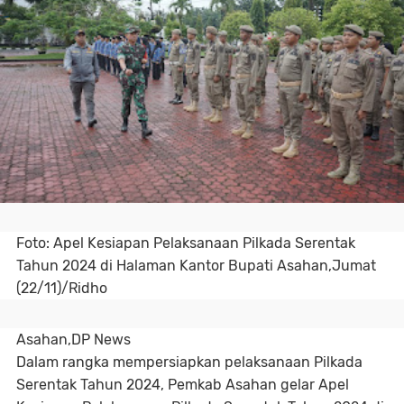
Foto: Apel Kesiapan Pelaksanaan Pilkada Serentak
Tahun 2024 di Halaman Kantor Bupati Asahan,Jumat
(22/11)/Ridho
Asahan,DP News
Dalam rangka mempersiapkan pelaksanaan Pilkada
Serentak Tahun 2024, Pemkab Asahan gelar Apel