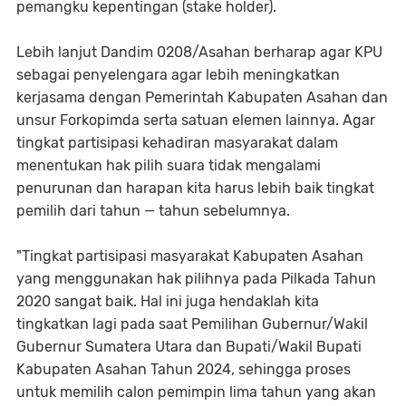
pemangku kepentingan (stake holder).
Lebih lanjut Dandim 0208/Asahan berharap agar KPU
sebagai penyelengara agar lebih meningkatkan
kerjasama dengan Pemerintah Kabupaten Asahan dan
unsur Forkopimda serta satuan elemen lainnya. Agar
tingkat partisipasi kehadiran masyarakat dalam
menentukan hak pilih suara tidak mengalami
penurunan dan harapan kita harus lebih baik tingkat
pemilih dari tahun — tahun sebelumnya.
"Tingkat partisipasi masyarakat Kabupaten Asahan
yang menggunakan hak pilihnya pada Pilkada Tahun
2020 sangat baik. Hal ini juga hendaklah kita
tingkatkan lagi pada saat Pemilihan Gubernur/Wakil
Gubernur Sumatera Utara dan Bupati/Wakil Bupati
Kabupaten Asahan Tahun 2024, sehingga proses
untuk memilih calon pemimpin lima tahun yang akan