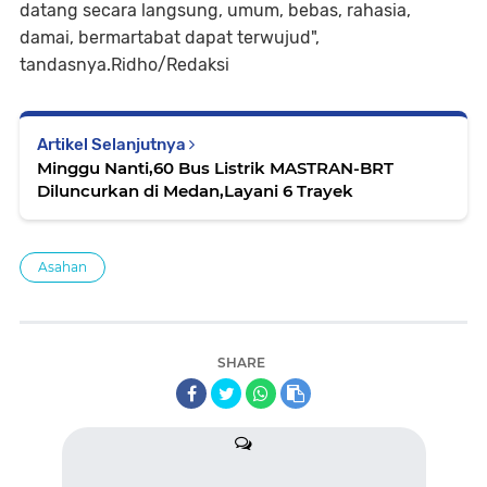
datang secara langsung, umum, bebas, rahasia,
damai, bermartabat dapat terwujud",
tandasnya.Ridho/Redaksi
Artikel Selanjutnya
Minggu Nanti,60 Bus Listrik MASTRAN-BRT
Diluncurkan di Medan,Layani 6 Trayek
Asahan
SHARE