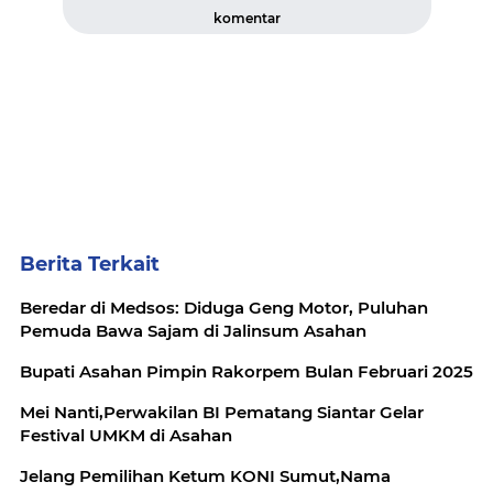
komentar
Berita Terkait
Beredar di Medsos: Diduga Geng Motor, Puluhan
Pemuda Bawa Sajam di Jalinsum Asahan
Bupati Asahan Pimpin Rakorpem Bulan Februari 2025
Mei Nanti,Perwakilan BI Pematang Siantar Gelar
Festival UMKM di Asahan
Jelang Pemilihan Ketum KONI Sumut,Nama