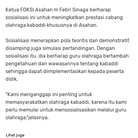
Ketua FOKSI Asahan m Febri Sinaga berharap
sosialisasi ini untuk meningkatkan prestasi cabang
olahraga kabaddi khususnya di Asahan.
Sosialisasi menerapkan pola teoritis dan demonstratif,
disamping juga simulasi pertandingan. Dengan
sosialisasi itu, dia berharap guru olahraga bertambah
pengetahuan dan wawasannya tentang kabaddi
sehingga dapat diimplementasikan kepada peserta
didik.
"Kami menganggap ini penting untuk
memasyarakatkan olahraga kabaddi, karena itu kami
perlu memulai untuk mensosialisasikan melalui guru
olahraga,"jelasnya.
Lihat juga