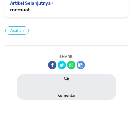
Artikel Selanjutnya
memuat...
Asahan
SHARE
komentar