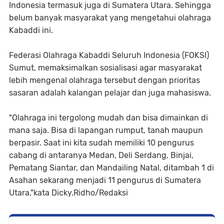
Indonesia termasuk juga di Sumatera Utara. Sehingga
belum banyak masyarakat yang mengetahui olahraga
Kabaddi ini.
Federasi Olahraga Kabaddi Seluruh Indonesia (FOKSI)
Sumut, memaksimalkan sosialisasi agar masyarakat
lebih mengenal olahraga tersebut dengan prioritas
sasaran adalah kalangan pelajar dan juga mahasiswa.
"Olahraga ini tergolong mudah dan bisa dimainkan di
mana saja. Bisa di lapangan rumput, tanah maupun
berpasir. Saat ini kita sudah memiliki 10 pengurus
cabang di antaranya Medan, Deli Serdang, Binjai,
Pematang Siantar, dan Mandailing Natal, ditambah 1 di
Asahan sekarang menjadi 11 pengurus di Sumatera
Utara,"kata Dicky.Ridho/Redaksi