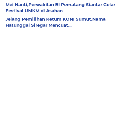
Mei Nanti,Perwakilan BI Pematang Siantar Gelar
Festival UMKM di Asahan
Jelang Pemilihan Ketum KONI Sumut,Nama
Hatunggal Siregar Mencuat...