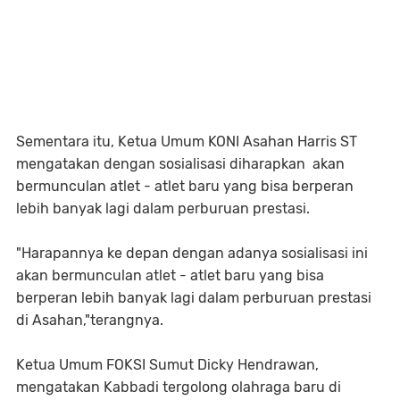
Sementara itu, Ketua Umum KONI Asahan Harris ST
mengatakan dengan sosialisasi diharapkan akan
bermunculan atlet - atlet baru yang bisa berperan
lebih banyak lagi dalam perburuan prestasi.
"Harapannya ke depan dengan adanya sosialisasi ini
akan bermunculan atlet - atlet baru yang bisa
berperan lebih banyak lagi dalam perburuan prestasi
di Asahan,"terangnya.
Ketua Umum FOKSI Sumut Dicky Hendrawan,
mengatakan Kabbadi tergolong olahraga baru di