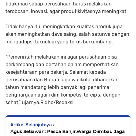
tidak mau setiap perusahaan harus melakukan
terobosan, inovasi, agar produtikivitasnya meningkat.
Tidak hanya itu, meningkatkan kualitas produk juga
akan meningkatkan daya saing, salah satunya dengan
mengadopsi teknologi yang terus berkembang.
"Pemerintah melakukan ini agar perusahaan bisa
berkembang dan bertahan dalam memperhatikan
kesejahteraan para pekerja. Selamat kepada
perusahaan dan Bupati juga walikota, diharapkan
tahun mendatang lebih banyak lagi penerima
penghargaan agar iklim kompetisi tercipta dengan
sehat,” ujarnya.Ridho/Redaksi
Artikel Selanjutnya
Agus Setiawan: Pasca Banjir,Warga Diimbau Jaga