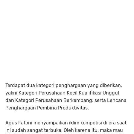
Terdapat dua kategori penghargaan yang diberikan,
yakni Kategori Perusahaan Kecil Kualifikasi Unggul
dan Kategori Perusahaan Berkembang, serta Lencana
Penghargaan Pembina Produktivitas.
Agus Fatoni menyampaikan iklim kompetisi di era saat
ini sudah sangat terbuka. Oleh karena itu, maka mau