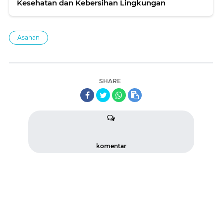
Kesehatan dan Kebersihan Lingkungan
Asahan
SHARE
komentar