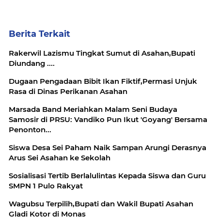
Berita Terkait
Rakerwil Lazismu Tingkat Sumut di Asahan,Bupati
Diundang ....
Dugaan Pengadaan Bibit Ikan Fiktif,Permasi Unjuk
Rasa di Dinas Perikanan Asahan
Marsada Band Meriahkan Malam Seni Budaya
Samosir di PRSU: Vandiko Pun Ikut 'Goyang' Bersama
Penonton...
Siswa Desa Sei Paham Naik Sampan Arungi Derasnya
Arus Sei Asahan ke Sekolah
Sosialisasi Tertib Berlalulintas Kepada Siswa dan Guru
SMPN 1 Pulo Rakyat
Wagubsu Terpilih,Bupati dan Wakil Bupati Asahan
Gladi Kotor di Monas