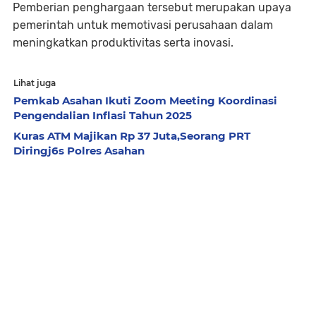
Pemberian penghargaan tersebut merupakan upaya
pemerintah untuk memotivasi perusahaan dalam
meningkatkan produktivitas serta inovasi.
Lihat juga
Pemkab Asahan Ikuti Zoom Meeting Koordinasi
Pengendalian Inflasi Tahun 2025
Kuras ATM Majikan Rp 37 Juta,Seorang PRT
Diringj6s Polres Asahan