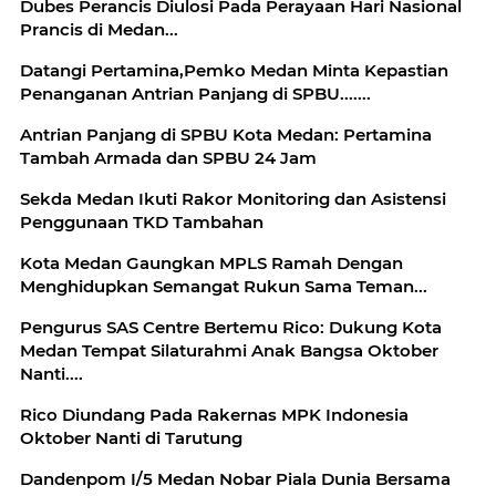
Dubes Perancis Diulosi Pada Perayaan Hari Nasional
Prancis di Medan...
Datangi Pertamina,Pemko Medan Minta Kepastian
Penanganan Antrian Panjang di SPBU.......
Antrian Panjang di SPBU Kota Medan: Pertamina
Tambah Armada dan SPBU 24 Jam
Sekda Medan Ikuti Rakor Monitoring dan Asistensi
Penggunaan TKD Tambahan
Kota Medan Gaungkan MPLS Ramah Dengan
Menghidupkan Semangat Rukun Sama Teman...
Pengurus SAS Centre Bertemu Rico: Dukung Kota
Medan Tempat Silaturahmi Anak Bangsa Oktober
Nanti....
Rico Diundang Pada Rakernas MPK Indonesia
Oktober Nanti di Tarutung
Dandenpom I/5 Medan Nobar Piala Dunia Bersama