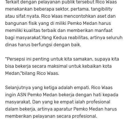
Terkait dengan pelayanan publik tersebut Rico Waas
menekankan beberapa sektor, pertama, tangibility
atau sifat nyata. Rico Waas mencontohkan aset dan
bangunan fisik yang di miliki Pemko Medan harus
memiliki kualitas terbaik dan memberikan manfaat
bagi masyarakat.Yang Kedua reabilitas, artinya seluruh
dinas harus berfungsi dengan baik.
"Persepsi ini penting untuk kita samakan, supaya kita
bisa bekerja secara maksimal untuk kebaikan kota
Medan,"bilang Rico Waas.
Selanjutnya yang ketiga adalah empati. Rico Waas
ingin ASN Pemko Medan bekerja dengan hati kepada
masyarakat. Dan yang ke empat ialah profesional
dalam bekerja, artinya aparatur Pemko Medan harus
memberikan pelayanan secara profesional.