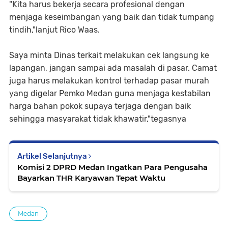
"Kita harus bekerja secara profesional dengan
menjaga keseimbangan yang baik dan tidak tumpang
tindih,"lanjut Rico Waas.
Saya minta Dinas terkait melakukan cek langsung ke
lapangan, jangan sampai ada masalah di pasar. Camat
juga harus melakukan kontrol terhadap pasar murah
yang digelar Pemko Medan guna menjaga kestabilan
harga bahan pokok supaya terjaga dengan baik
sehingga masyarakat tidak khawatir,"tegasnya
Artikel Selanjutnya
Komisi 2 DPRD Medan Ingatkan Para Pengusaha
Bayarkan THR Karyawan Tepat Waktu
Medan