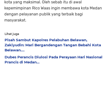
kota yang maksimal. Oleh sebab itu di awal
kepemimpinan Rico Waas ingin membawa kota Medan
dengan pelayanan publik yang terbaik bagi
masyarakat.
Lihat juga
Pisah Sambut Kapolres Pelabuhan Belawan,
Zakiyudin: Mari Bergandengan Tangan Bebahi Kota
Belawan....
Dubes Perancis Diulosi Pada Perayaan Hari Nasional
Prancis di Medan...