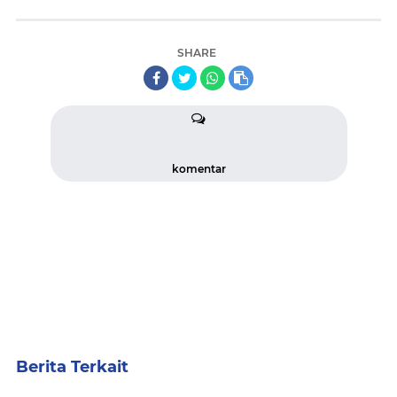
SHARE
komentar
Berita Terkait