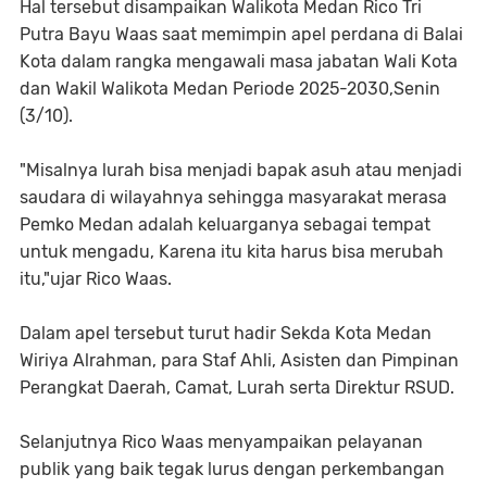
Hal tersebut disampaikan Walikota Medan Rico Tri
Putra Bayu Waas saat memimpin apel perdana di Balai
Kota dalam rangka mengawali masa jabatan Wali Kota
dan Wakil Walikota Medan Periode 2025-2030,Senin
(3/10).
"Misalnya lurah bisa menjadi bapak asuh atau menjadi
saudara di wilayahnya sehingga masyarakat merasa
Pemko Medan adalah keluarganya sebagai tempat
untuk mengadu, Karena itu kita harus bisa merubah
itu,"ujar Rico Waas.
Dalam apel tersebut turut hadir Sekda Kota Medan
Wiriya Alrahman, para Staf Ahli, Asisten dan Pimpinan
Perangkat Daerah, Camat, Lurah serta Direktur RSUD.
Selanjutnya Rico Waas menyampaikan pelayanan
publik yang baik tegak lurus dengan perkembangan