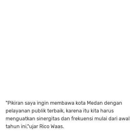
"Pikiran saya ingin membawa kota Medan dengan
pelayanan publik terbaik, karena itu kita harus
menguatkan sinergitas dan frekuensi mulai dari awal
tahun ini,"ujar Rico Waas.