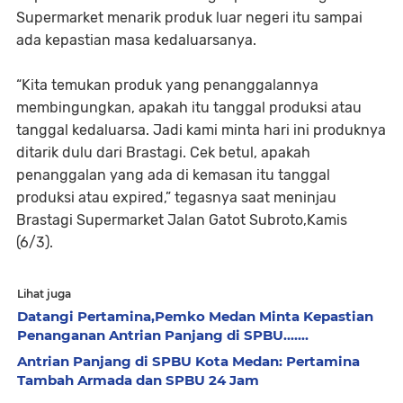
Supermarket menarik produk luar negeri itu sampai
ada kepastian masa kedaluarsanya.
“Kita temukan produk yang penanggalannya
membingungkan, apakah itu tanggal produksi atau
tanggal kedaluarsa. Jadi kami minta hari ini produknya
ditarik dulu dari Brastagi. Cek betul, apakah
penanggalan yang ada di kemasan itu tanggal
produksi atau expired,” tegasnya saat meninjau
Brastagi Supermarket Jalan Gatot Subroto,Kamis
(6/3).
Lihat juga
Datangi Pertamina,Pemko Medan Minta Kepastian
Penanganan Antrian Panjang di SPBU.......
Antrian Panjang di SPBU Kota Medan: Pertamina
Tambah Armada dan SPBU 24 Jam