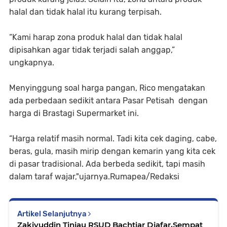
halal dan tidak halal itu kurang terpisah.
“Kami harap zona produk halal dan tidak halal
dipisahkan agar tidak terjadi salah anggap,”
ungkapnya.
Menyinggung soal harga pangan, Rico mengatakan
ada perbedaan sedikit antara Pasar Petisah dengan
harga di Brastagi Supermarket ini.
“Harga relatif masih normal. Tadi kita cek daging, cabe,
beras, gula, masih mirip dengan kemarin yang kita cek
di pasar tradisional. Ada berbeda sedikit, tapi masih
dalam taraf wajar,"ujarnya.Rumapea/Redaksi
Artikel Selanjutnya
Zakiyuddin Tinjau RSUD Bachtiar Djafar,Sempat