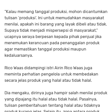
“Kalau memang tanggal produksi, mohon dicantumkan
tulisan ‘produksi’. Ini untuk memudahkan masyarakat
menilai, apakah ini barang yang layak dibeli atau tidak.
Supaya tidak menjadi mispersepsi di masyarakat,”
ucapnya seraya berpesan kepada pihak penjual jika
menemukan kerancuan pada penanggalan produk
agar memastikan tanggal produksi maupun
kedaluarsanya.
Rico Waas didampingi istri Airin Rico Waas juga
meminta perhatian pengelola untuk membedakan
secara jelas produk yang halal atau tidak halal.
Dia mengaku, dirinya juga hampir salah menilai produk
yang dipajang itu halal atau tidak halal. Pasalnya,
tulisan pemberitahuan tentang halal atau tidaknya
produk kurang jelas. Selain itu, zona antara produk