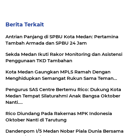
Berita Terkait
Antrian Panjang di SPBU Kota Medan: Pertamina
Tambah Armada dan SPBU 24 Jam
Sekda Medan Ikuti Rakor Monitoring dan Asistensi
Penggunaan TKD Tambahan
Kota Medan Gaungkan MPLS Ramah Dengan
Menghidupkan Semangat Rukun Sama Teman...
Pengurus SAS Centre Bertemu Rico: Dukung Kota
Medan Tempat Silaturahmi Anak Bangsa Oktober
Nanti....
Rico Diundang Pada Rakernas MPK Indonesia
Oktober Nanti di Tarutung
Dandenpom I/5 Medan Nobar Piala Dunia Bersama