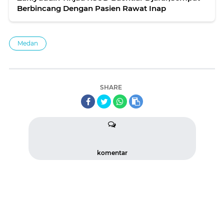
Berbincang Dengan Pasien Rawat Inap
Medan
SHARE
komentar