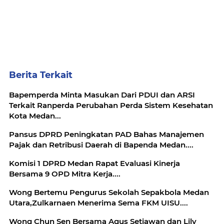
Berita Terkait
Bapemperda Minta Masukan Dari PDUI dan ARSI
Terkait Ranperda Perubahan Perda Sistem Kesehatan
Kota Medan...
Pansus DPRD Peningkatan PAD Bahas Manajemen
Pajak dan Retribusi Daerah di Bapenda Medan....
Komisi 1 DPRD Medan Rapat Evaluasi Kinerja
Bersama 9 OPD Mitra Kerja....
Wong Bertemu Pengurus Sekolah Sepakbola Medan
Utara,Zulkarnaen Menerima Sema FKM UISU....
Wong Chun Sen Bersama Agus Setiawan dan Lily