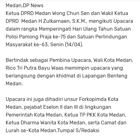
Medan,DP News
Ketua DPRD Medan Wong Chun Sen dan Wakil Ketua
DPRD Medan H Zulkarnaen, S.K.M., mengikuti Upacara
dalam rangka Memperingati Hari Ulang Tahun Satuan
Polisi Pamong Praja ke-75 dan Satuan Perlindungan
Masyarakat ke-63, Senin (14/04).
Bertindak sebagai Pembina Upacara, Wali Kota Medan,
Rico Tri Putra Bayu Waas memimpin upacara yang
berlangsung dengan khidmat di Lapangan Benteng
Medan.
Upacara ini juga dihadiri unsur Forkopimda Kota
Medan, pejabat Eselon II dan III di lingkungan
Pemerintah Kota Medan, Ketua TP PKK Kota Medan,
Ketua Dharma Wanita Kota Medan, serta Camat dan
Lurah se-Kota Medan.Tumpal S/Redaksi