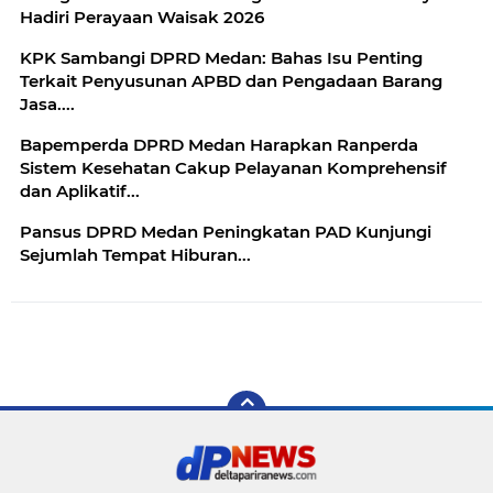
Hadiri Perayaan Waisak 2026
KPK Sambangi DPRD Medan: Bahas Isu Penting
Terkait Penyusunan APBD dan Pengadaan Barang
Jasa....
Bapemperda DPRD Medan Harapkan Ranperda
Sistem Kesehatan Cakup Pelayanan Komprehensif
dan Aplikatif...
Pansus DPRD Medan Peningkatan PAD Kunjungi
Sejumlah Tempat Hiburan...