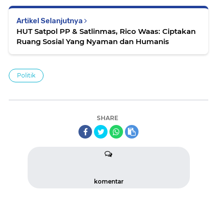
Artikel Selanjutnya
HUT Satpol PP & Satlinmas, Rico Waas: Ciptakan
Ruang Sosial Yang Nyaman dan Humanis
Politik
SHARE
komentar