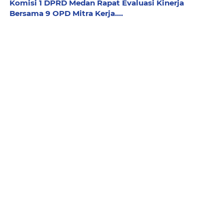
Komisi 1 DPRD Medan Rapat Evaluasi Kinerja
Bersama 9 OPD Mitra Kerja....