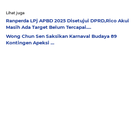
Lihat juga
Ranperda LPj APBD 2025 Disetujui DPRD,Rico Akui
Masih Ada Target Belum Tercapai....
Wong Chun Sen Saksikan Karnaval Budaya 89
Kontingen Apeksi ...