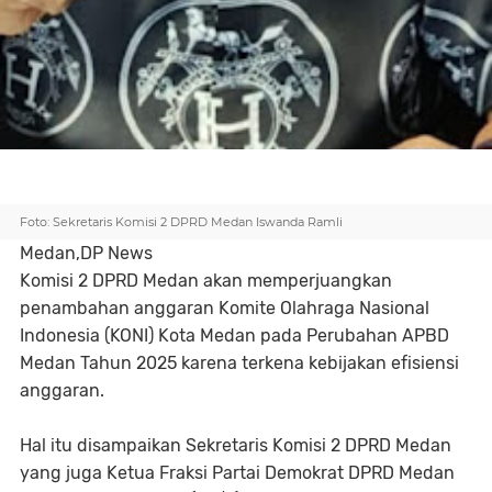
Foto: Sekretaris Komisi 2 DPRD Medan Iswanda Ramli
Medan,DP News
Komisi 2 DPRD Medan akan memperjuangkan
penambahan anggaran Komite Olahraga Nasional
Indonesia (KONI) Kota Medan pada Perubahan APBD
Medan Tahun 2025 karena terkena kebijakan efisiensi
anggaran.
Hal itu disampaikan Sekretaris Komisi 2 DPRD Medan
yang juga Ketua Fraksi Partai Demokrat DPRD Medan