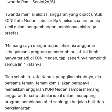
Iswanda Ramli,Senin(26/5).
Iswanda menilai alokasi anggaran yang diplot untuk
KONI Kota Medan sebesar Rp 9 miliar saat ini terlalu
kecil dalam pengembangan pembinaan olahraga
prestasi.
"Memang saya dengar terjadi efisiensi anggaran
sebagaimana program pemerintah pusat. Ini tidak
hanya terjadi di KONI Medan, tapi sepertinya hampir di
semua lini," katanya.
Oleh sebab itu,kata Nanda, panggilan akrabnya, dia
bersama teman-teman komisi akan berupaya
menaikkan anggaran KONI Medan sampai memang
anggaran tersebut dinilai ideal dalam menopang
program pembinaan atlet sehingga berjalan baik dan
berkelanjutan.