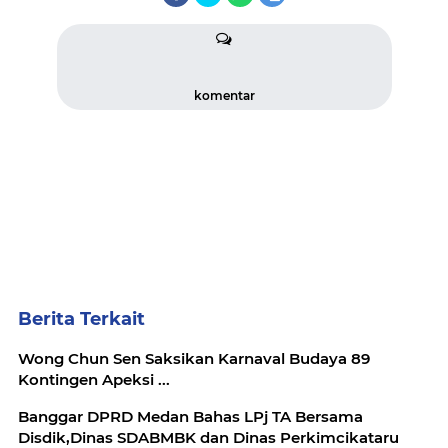
komentar
Berita Terkait
Wong Chun Sen Saksikan Karnaval Budaya 89
Kontingen Apeksi ...
Banggar DPRD Medan Bahas LPj TA Bersama
Disdik,Dinas SDABMBK dan Dinas Perkimcikataru