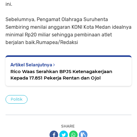
ini.
Sebelumnya, Pengamat Olahraga Suruhenta
Sembiring menilai anggaran KONI Kota Medan idealnya
minimal Rp20 miliar sehingga pembinaan atlet
berjalan baik.Rumapea/Redaksi
Artikel Selanjutnya
Rico Waas Serahkan BPJS Ketenagakerjaan
Kepada 17.851 Pekerja Rentan dan Ojol
Politik
SHARE