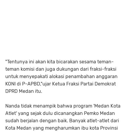
"Tentunya ini akan kita bicarakan sesama teman-
teman komisi dan juga dukungan dari fraksi-fraksi
untuk menyepakati alokasi penambahan anggaran
KONI di P-APBD,"ujar Ketua Fraksi Partai Demokrat
DPRD Medan itu.
Nanda tidak menampik bahwa program 'Medan Kota
Atlet' yang sejak dulu dicanangkan Pemko Medan
sudah berjalan dengan baik. Banyak atlet-atlet dari
Kota Medan yang mengharumkan ibu kota Provinsi