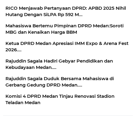
RICO Menjawab Pertanyaan DPRD: APBD 2025 Nihil
Hutang Dengan SiLPA Rp 592 M...
Mahasiswa Bertemu Pimpinan DPRD Medan:Soroti
MBG dan Kenaikan Harga BBM
Ketua DPRD Medan Apresiasi IMM Expo & Arena Fest
2026....
Rajuddin Sagala Hadiri Gebyar Pendidikan dan
Kebudayaan Medan....
Rajuddin Sagala Duduk Bersama Mahasiswa di
Gerbang Gedung DPRD Medan....
Komisi 4 DPRD Medan Tinjau Renovasi Stadion
Teladan Medan