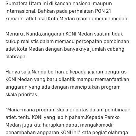
Sumatera Utara ini di kancah nasional maupun
internasional. Bahkan pada perhelatan PON 21
kemarin, atlet asal Kota Medan mampu meraih medali.
Menurut Nanda,anggaran KONI Medan saat ini tidak
cukup realistis dalam memacu percepatan pembinaan
atlet Kota Medan dengan banyaknya jumlah cabang
olahraga.
Hanya saja,Nanda berharap kepada jajaran pengurus
KONI Medan yang baru dilantik mampu memanfaatkan
anggaran yang ada dengan menciptakan program
skala prioritas.
"Mana-mana program skala prioritas dalam pembinaan
atlet, tentu KONI yang lebih paham.Kepada Pemko
Medan juga kita harapkan dapat mengakomodir
penambahan anggaran KONI ini," kata pegiat olahraga