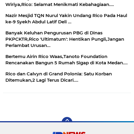
Wiriya,Rico: Selamat Menikmati Kebahagiaan....
Nazir Mesjid TQN Nurul Yakin Undang Rico Pada Haul
ke-9 Syekh Abdul Latif Deli ...
Banyak Keluhan Pengurusan PBG di Dinas
PKPCKTR,Rico 'Ultimatum': Hentikan Pungli,Jangan
Perlambat Urusan...
Bertemu Airin Rico Waas,Tanoto Foundation
Rencanakan Bangun 5 Rumah Sigap di Kota Medan....
Rico dan Calvyn di Grand Polonia: Satu Korban
Ditemukan,2 Lagi Terus Dicari....