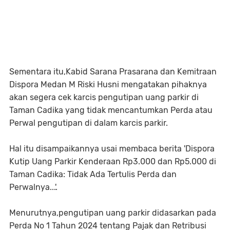
Sementara itu,Kabid Sarana Prasarana dan Kemitraan
Dispora Medan M Riski Husni mengatakan pihaknya
akan segera cek karcis pengutipan uang parkir di
Taman Cadika yang tidak mencantumkan Perda atau
Perwal pengutipan di dalam karcis parkir.
Hal itu disampaikannya usai membaca berita 'Dispora
Kutip Uang Parkir Kenderaan Rp3.000 dan Rp5.000 di
Taman Cadika: Tidak Ada Tertulis Perda dan
Perwalnya...'.
Menurutnya,pengutipan uang parkir didasarkan pada
Perda No 1 Tahun 2024 tentang Pajak dan Retribusi