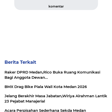
komentar
Berita Terkait
Raker DPRD Medan,Rico Buka Ruang Komunikasi
Bagi Anggota Dewan...
BMX Drag Bike Piala Wali Kota Medan 2026
Jelang Berakhir Masa Jabatan,Wiriya Alrahman Lantik
23 Pejabat Manajerial
Acara Perpisahan Sederhana Sekda Medan