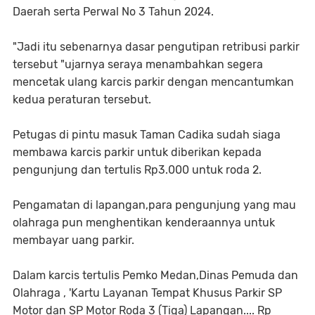
Daerah serta Perwal No 3 Tahun 2024.
"Jadi itu sebenarnya dasar pengutipan retribusi parkir
tersebut "ujarnya seraya menambahkan segera
mencetak ulang karcis parkir dengan mencantumkan
kedua peraturan tersebut.
Petugas di pintu masuk Taman Cadika sudah siaga
membawa karcis parkir untuk diberikan kepada
pengunjung dan tertulis Rp3.000 untuk roda 2.
Pengamatan di lapangan,para pengunjung yang mau
olahraga pun menghentikan kenderaannya untuk
membayar uang parkir.
Dalam karcis tertulis Pemko Medan,Dinas Pemuda dan
Olahraga , 'Kartu Layanan Tempat Khusus Parkir SP
Motor dan SP Motor Roda 3 (Tiga) Lapangan.... Rp