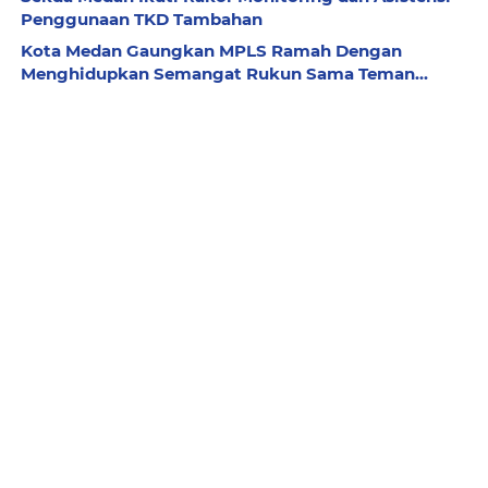
Penggunaan TKD Tambahan
Kota Medan Gaungkan MPLS Ramah Dengan
Menghidupkan Semangat Rukun Sama Teman...