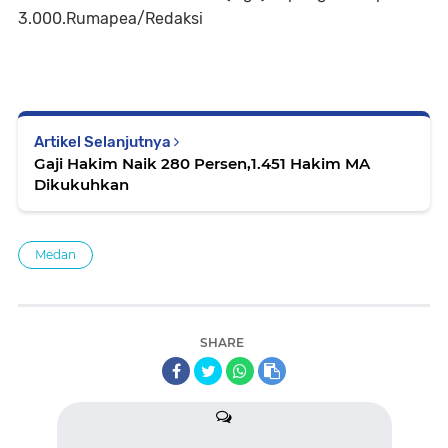
3.000.Rumapea/Redaksi
Artikel Selanjutnya
Gaji Hakim Naik 280 Persen,1.451 Hakim MA
Dikukuhkan
Medan
SHARE