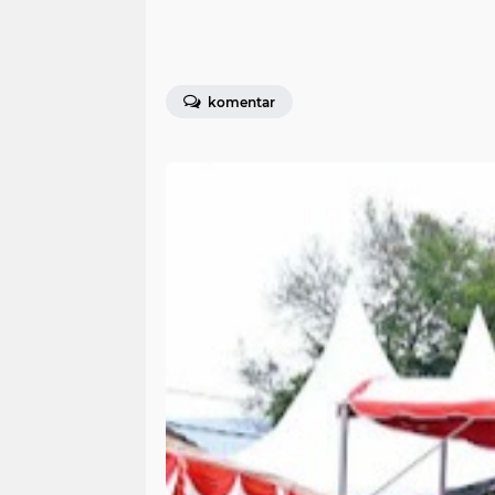
komentar