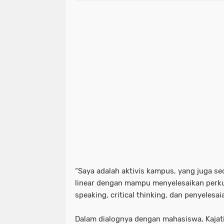
“Saya adalah aktivis kampus, yang juga se
linear dengan mampu menyelesaikan perkul
speaking, critical thinking, dan penyelesai
Dalam dialognya dengan mahasiswa, Kajati