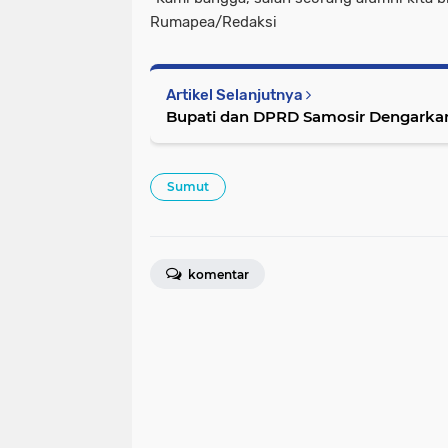
Rumapea/Redaksi
Artikel Selanjutnya
Bupati dan DPRD Samosir Dengarkan
Sumut
komentar