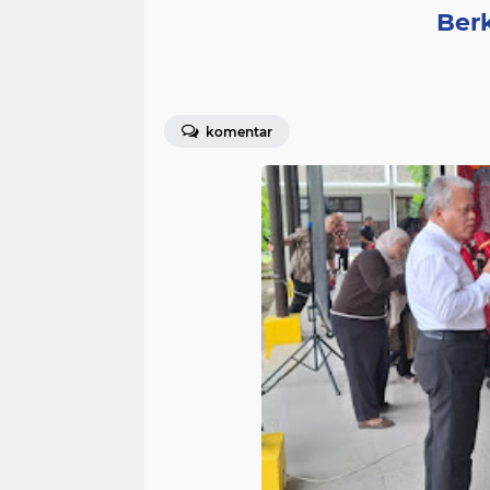
Berk
komentar