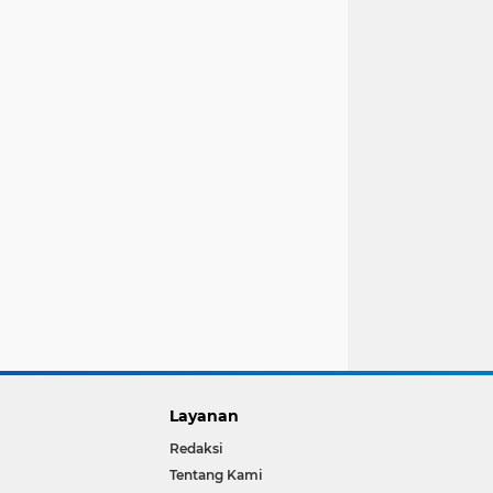
Layanan
Redaksi
Tentang Kami