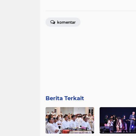
komentar
Berita Terkait