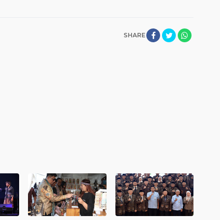
SHARE