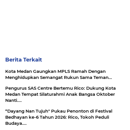
Berita Terkait
Kota Medan Gaungkan MPLS Ramah Dengan
Menghidupkan Semangat Rukun Sama Teman...
Pengurus SAS Centre Bertemu Rico: Dukung Kota
Medan Tempat Silaturahmi Anak Bangsa Oktober
Nanti....
“Dayang Nan Tujuh" Pukau Penonton di Festival
Bedhayan ke-6 Tahun 2026: Rico, Tokoh Peduli
Budaya....