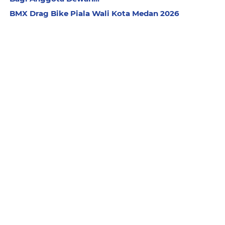
BMX Drag Bike Piala Wali Kota Medan 2026