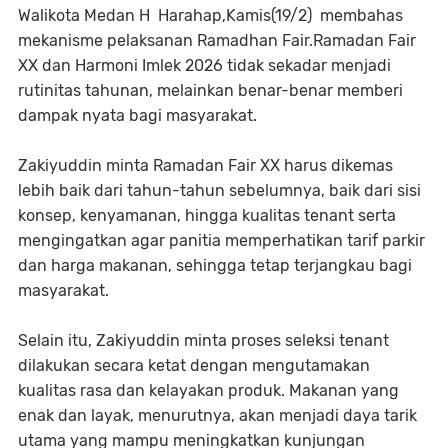
Walikota Medan H Harahap,Kamis(19/2) membahas
mekanisme pelaksanan Ramadhan Fair.Ramadan Fair
XX dan Harmoni Imlek 2026 tidak sekadar menjadi
rutinitas tahunan, melainkan benar-benar memberi
dampak nyata bagi masyarakat.
Zakiyuddin minta Ramadan Fair XX harus dikemas
lebih baik dari tahun-tahun sebelumnya, baik dari sisi
konsep, kenyamanan, hingga kualitas tenant serta
mengingatkan agar panitia memperhatikan tarif parkir
dan harga makanan, sehingga tetap terjangkau bagi
masyarakat.
Selain itu, Zakiyuddin minta proses seleksi tenant
dilakukan secara ketat dengan mengutamakan
kualitas rasa dan kelayakan produk. Makanan yang
enak dan layak, menurutnya, akan menjadi daya tarik
utama yang mampu meningkatkan kunjungan