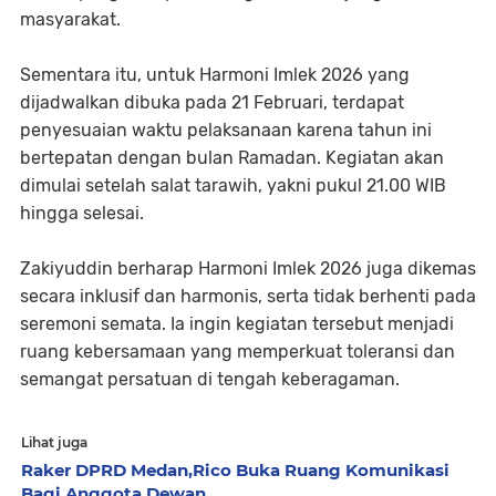
masyarakat.
Sementara itu, untuk Harmoni Imlek 2026 yang
dijadwalkan dibuka pada 21 Februari, terdapat
penyesuaian waktu pelaksanaan karena tahun ini
bertepatan dengan bulan Ramadan. Kegiatan akan
dimulai setelah salat tarawih, yakni pukul 21.00 WIB
hingga selesai.
Zakiyuddin berharap Harmoni Imlek 2026 juga dikemas
secara inklusif dan harmonis, serta tidak berhenti pada
seremoni semata. Ia ingin kegiatan tersebut menjadi
ruang kebersamaan yang memperkuat toleransi dan
semangat persatuan di tengah keberagaman.
Lihat juga
Raker DPRD Medan,Rico Buka Ruang Komunikasi
Bagi Anggota Dewan...