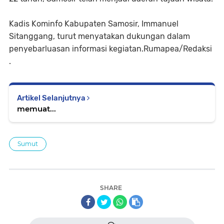
Kadis Kominfo Kabupaten Samosir, Immanuel
Sitanggang, turut menyatakan dukungan dalam
penyebarluasan informasi kegiatan.Rumapea/Redaksi
.
Artikel Selanjutnya
memuat...
Sumut
SHARE