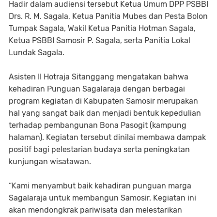
Hadir dalam audiensi tersebut Ketua Umum DPP PSBBI
Drs. R. M. Sagala, Ketua Panitia Mubes dan Pesta Bolon
Tumpak Sagala, Wakil Ketua Panitia Hotman Sagala,
Ketua PSBBI Samosir P. Sagala, serta Panitia Lokal
Lundak Sagala.
Asisten II Hotraja Sitanggang mengatakan bahwa
kehadiran Punguan Sagalaraja dengan berbagai
program kegiatan di Kabupaten Samosir merupakan
hal yang sangat baik dan menjadi bentuk kepedulian
terhadap pembangunan Bona Pasogit (kampung
halaman). Kegiatan tersebut dinilai membawa dampak
positif bagi pelestarian budaya serta peningkatan
kunjungan wisatawan.
“Kami menyambut baik kehadiran punguan marga
Sagalaraja untuk membangun Samosir. Kegiatan ini
akan mendongkrak pariwisata dan melestarikan