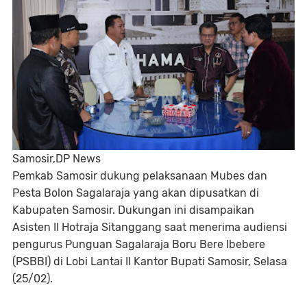
Samosir,DP News
Pemkab Samosir dukung pelaksanaan Mubes dan
Pesta Bolon Sagalaraja yang akan dipusatkan di
Kabupaten Samosir. Dukungan ini disampaikan
Asisten II Hotraja Sitanggang saat menerima audiensi
pengurus Punguan Sagalaraja Boru Bere Ibebere
(PSBBI) di Lobi Lantai II Kantor Bupati Samosir, Selasa
(25/02).