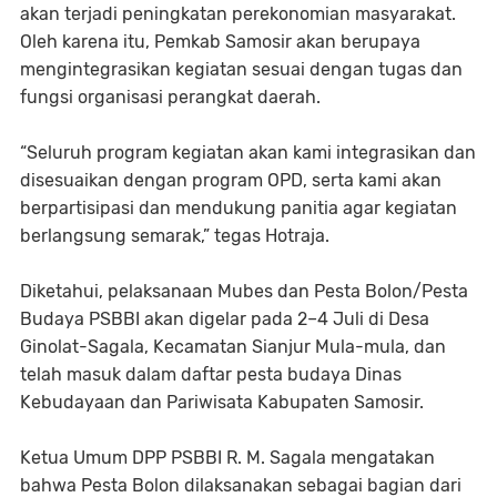
akan terjadi peningkatan perekonomian masyarakat.
Oleh karena itu, Pemkab Samosir akan berupaya
mengintegrasikan kegiatan sesuai dengan tugas dan
fungsi organisasi perangkat daerah.
“Seluruh program kegiatan akan kami integrasikan dan
disesuaikan dengan program OPD, serta kami akan
berpartisipasi dan mendukung panitia agar kegiatan
berlangsung semarak,” tegas Hotraja.
Diketahui, pelaksanaan Mubes dan Pesta Bolon/Pesta
Budaya PSBBI akan digelar pada 2–4 Juli di Desa
Ginolat-Sagala, Kecamatan Sianjur Mula-mula, dan
telah masuk dalam daftar pesta budaya Dinas
Kebudayaan dan Pariwisata Kabupaten Samosir.
Ketua Umum DPP PSBBI R. M. Sagala mengatakan
bahwa Pesta Bolon dilaksanakan sebagai bagian dari