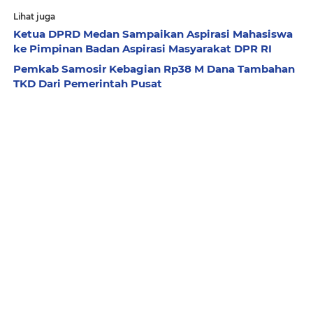
Lihat juga
Ketua DPRD Medan Sampaikan Aspirasi Mahasiswa
ke Pimpinan Badan Aspirasi Masyarakat DPR RI
Pemkab Samosir Kebagian Rp38 M Dana Tambahan
TKD Dari Pemerintah Pusat