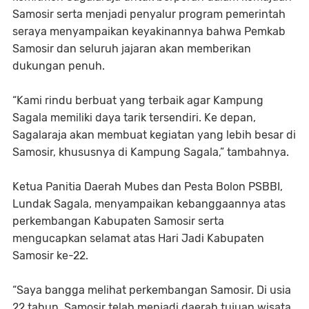
Samosir serta menjadi penyalur program pemerintah
seraya menyampaikan keyakinannya bahwa Pemkab
Samosir dan seluruh jajaran akan memberikan
dukungan penuh.
“Kami rindu berbuat yang terbaik agar Kampung
Sagala memiliki daya tarik tersendiri. Ke depan,
Sagalaraja akan membuat kegiatan yang lebih besar di
Samosir, khususnya di Kampung Sagala,” tambahnya.
Ketua Panitia Daerah Mubes dan Pesta Bolon PSBBI,
Lundak Sagala, menyampaikan kebanggaannya atas
perkembangan Kabupaten Samosir serta
mengucapkan selamat atas Hari Jadi Kabupaten
Samosir ke-22.
“Saya bangga melihat perkembangan Samosir. Di usia
22 tahun, Samosir telah menjadi daerah tujuan wisata.