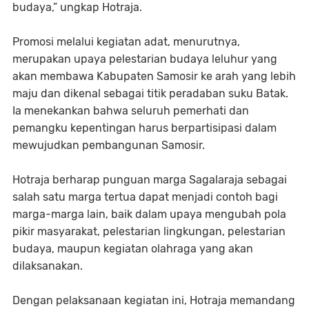
budaya,” ungkap Hotraja.
Promosi melalui kegiatan adat, menurutnya,
merupakan upaya pelestarian budaya leluhur yang
akan membawa Kabupaten Samosir ke arah yang lebih
maju dan dikenal sebagai titik peradaban suku Batak.
Ia menekankan bahwa seluruh pemerhati dan
pemangku kepentingan harus berpartisipasi dalam
mewujudkan pembangunan Samosir.
Hotraja berharap punguan marga Sagalaraja sebagai
salah satu marga tertua dapat menjadi contoh bagi
marga-marga lain, baik dalam upaya mengubah pola
pikir masyarakat, pelestarian lingkungan, pelestarian
budaya, maupun kegiatan olahraga yang akan
dilaksanakan.
Dengan pelaksanaan kegiatan ini, Hotraja memandang