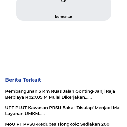
komentar
Berita Terkait
Pembangunan 5 Km Ruas Jalan Gonting-Janji Raja
Berbiaya Rp27,85 M Mulai Dikerjakan......
UPT PLUT Kawasan PRSU Bakal 'Disulap' Menjadi Mal
Layanan UMKM.....
MoU PT PPSU-Kedubes Tiongkok: Sediakan 200