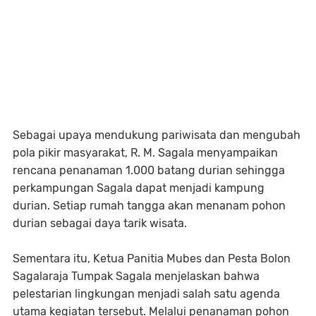
Sebagai upaya mendukung pariwisata dan mengubah
pola pikir masyarakat, R. M. Sagala menyampaikan
rencana penanaman 1.000 batang durian sehingga
perkampungan Sagala dapat menjadi kampung
durian. Setiap rumah tangga akan menanam pohon
durian sebagai daya tarik wisata.
Sementara itu, Ketua Panitia Mubes dan Pesta Bolon
Sagalaraja Tumpak Sagala menjelaskan bahwa
pelestarian lingkungan menjadi salah satu agenda
utama kegiatan tersebut. Melalui penanaman pohon