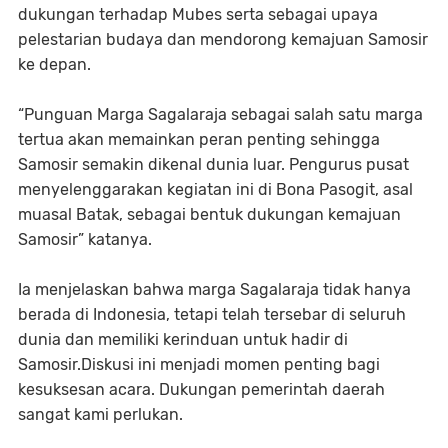
dukungan terhadap Mubes serta sebagai upaya
pelestarian budaya dan mendorong kemajuan Samosir
ke depan.
“Punguan Marga Sagalaraja sebagai salah satu marga
tertua akan memainkan peran penting sehingga
Samosir semakin dikenal dunia luar. Pengurus pusat
menyelenggarakan kegiatan ini di Bona Pasogit, asal
muasal Batak, sebagai bentuk dukungan kemajuan
Samosir” katanya.
Ia menjelaskan bahwa marga Sagalaraja tidak hanya
berada di Indonesia, tetapi telah tersebar di seluruh
dunia dan memiliki kerinduan untuk hadir di
Samosir.Diskusi ini menjadi momen penting bagi
kesuksesan acara. Dukungan pemerintah daerah
sangat kami perlukan.