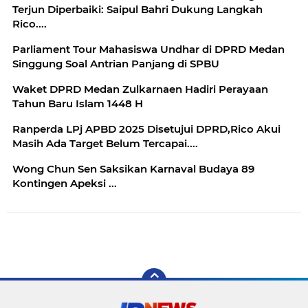
Terjun Diperbaiki: Saipul Bahri Dukung Langkah
Rico....
Parliament Tour Mahasiswa Undhar di DPRD Medan
Singgung Soal Antrian Panjang di SPBU
Waket DPRD Medan Zulkarnaen Hadiri Perayaan
Tahun Baru Islam 1448 H
Ranperda LPj APBD 2025 Disetujui DPRD,Rico Akui
Masih Ada Target Belum Tercapai....
Wong Chun Sen Saksikan Karnaval Budaya 89
Kontingen Apeksi ...