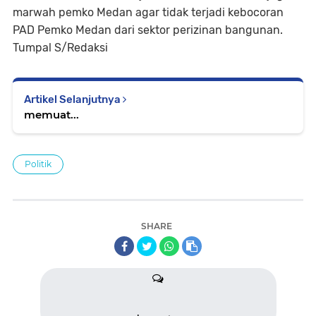
marwah pemko Medan agar tidak terjadi kebocoran
PAD Pemko Medan dari sektor perizinan bangunan.
Tumpal S/Redaksi
Artikel Selanjutnya
memuat...
Politik
SHARE