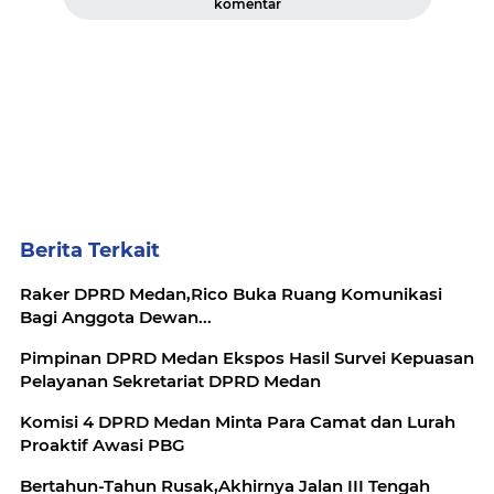
komentar
Berita Terkait
Raker DPRD Medan,Rico Buka Ruang Komunikasi
Bagi Anggota Dewan...
Pimpinan DPRD Medan Ekspos Hasil Survei Kepuasan
Pelayanan Sekretariat DPRD Medan
Komisi 4 DPRD Medan Minta Para Camat dan Lurah
Proaktif Awasi PBG
Bertahun-Tahun Rusak,Akhirnya Jalan III Tengah