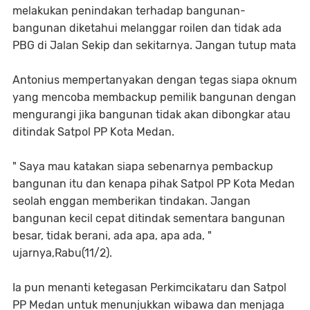
melakukan penindakan terhadap bangunan-
bangunan diketahui melanggar roilen dan tidak ada
PBG di Jalan Sekip dan sekitarnya. Jangan tutup mata
Antonius mempertanyakan dengan tegas siapa oknum
yang mencoba membackup pemilik bangunan dengan
mengurangi jika bangunan tidak akan dibongkar atau
ditindak Satpol PP Kota Medan.
" Saya mau katakan siapa sebenarnya pembackup
bangunan itu dan kenapa pihak Satpol PP Kota Medan
seolah enggan memberikan tindakan. Jangan
bangunan kecil cepat ditindak sementara bangunan
besar, tidak berani, ada apa, apa ada, "
ujarnya,Rabu(11/2).
Ia pun menanti ketegasan Perkimcikataru dan Satpol
PP Medan untuk menunjukkan wibawa dan menjaga