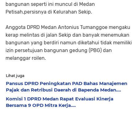
bangunan seperti ini muncul di Medan
Petisah,persisnya di Kelurahan Sekip.
Anggota DPRD Medan Antonius Tumanggoe mengaku
kerap melintas di jalan Sekip dan banyak menemukan
bangunan yang berdiri namun diketahui tidak memiliki
izin persetujuan bangunan gedung (PBG) dan
melanggar roilen.
Lihat juga
Pansus DPRD Peningkatan PAD Bahas Manajemen
Pajak dan Retribusi Daerah di Bapenda Medan....
Komisi 1 DPRD Medan Rapat Evaluasi Kinerja
Bersama 9 OPD Mitra Kerja....