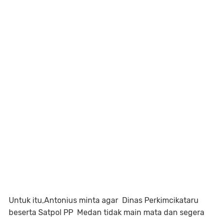
Untuk itu,Antonius minta agar Dinas Perkimcikataru
beserta Satpol PP Medan tidak main mata dan segera