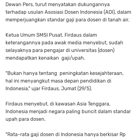
Dewan Pers, turut menyatakan dukungannya
terhadap usulan Asosiasi Dosen Indonesia (ADI), dalam
memperjuangkan standar gaji para dosen di tanah air.
Ketua Umum SMSI Pusat, Firdaus dalam
keterangannya pada awak media menyebut, sudah
selayaknya para pengajar di universitas (dosen)
mendapatkan kenaikan gaji/upah.
"Bukan hanya tentang peningkatan kesejahteraan,
hal ini menyangkut masa depan pendidikan di
Indonesia," ujar Firdaus, Jumat (29/5).
Firdaus menyebut, di kawasan Asia Tenggara,
Indonesia menjadi negara paling buncit dalam standar
upah para dosen.
"Rata-rata gaji dosen di Indonesia hanya berkisar Rp