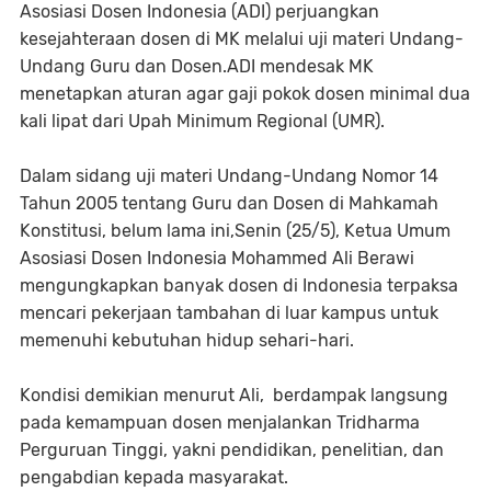
Asosiasi Dosen Indonesia (ADI) perjuangkan
kesejahteraan dosen di MK melalui uji materi Undang-
Undang Guru dan Dosen.ADI mendesak MK
menetapkan aturan agar gaji pokok dosen minimal dua
kali lipat dari Upah Minimum Regional (UMR).
Dalam sidang uji materi Undang-Undang Nomor 14
Tahun 2005 tentang Guru dan Dosen di Mahkamah
Konstitusi, belum lama ini,Senin (25/5), Ketua Umum
Asosiasi Dosen Indonesia Mohammed Ali Berawi
mengungkapkan banyak dosen di Indonesia terpaksa
mencari pekerjaan tambahan di luar kampus untuk
memenuhi kebutuhan hidup sehari-hari.
Kondisi demikian menurut Ali, berdampak langsung
pada kemampuan dosen menjalankan Tridharma
Perguruan Tinggi, yakni pendidikan, penelitian, dan
pengabdian kepada masyarakat.