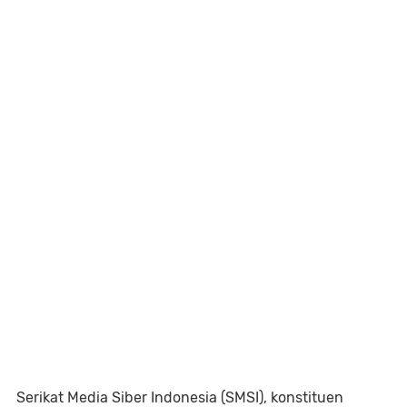
Serikat Media Siber Indonesia (SMSI), konstituen