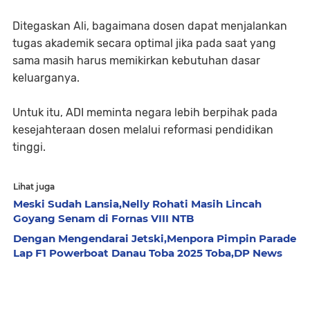
Ditegaskan Ali, bagaimana dosen dapat menjalankan
tugas akademik secara optimal jika pada saat yang
sama masih harus memikirkan kebutuhan dasar
keluarganya.
Untuk itu, ADI meminta negara lebih berpihak pada
kesejahteraan dosen melalui reformasi pendidikan
tinggi.
Lihat juga
Meski Sudah Lansia,Nelly Rohati Masih Lincah
Goyang Senam di Fornas VIII NTB
Dengan Mengendarai Jetski,Menpora Pimpin Parade
Lap F1 Powerboat Danau Toba 2025 Toba,DP News