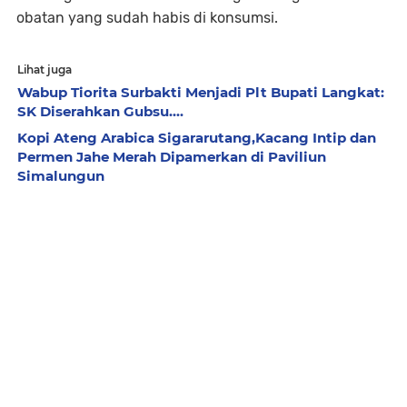
obatan yang sudah habis di konsumsi.
Lihat juga
Wabup Tiorita Surbakti Menjadi Plt Bupati Langkat:
SK Diserahkan Gubsu....
Kopi Ateng Arabica Sigararutang,Kacang Intip dan
Permen Jahe Merah Dipamerkan di Paviliun
Simalungun