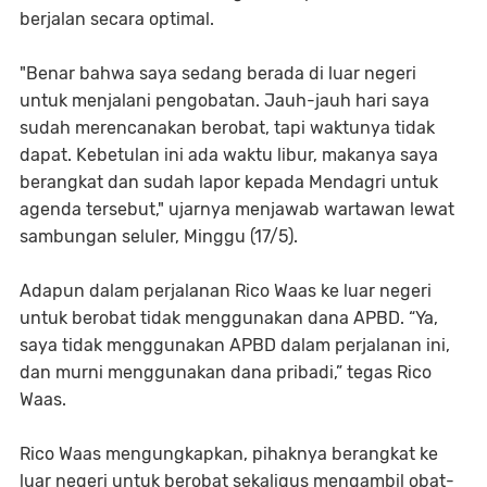
berjalan secara optimal.
"Benar bahwa saya sedang berada di luar negeri
untuk menjalani pengobatan. Jauh-jauh hari saya
sudah merencanakan berobat, tapi waktunya tidak
dapat. Kebetulan ini ada waktu libur, makanya saya
berangkat dan sudah lapor kepada Mendagri untuk
agenda tersebut," ujarnya menjawab wartawan lewat
sambungan seluler, Minggu (17/5).
Adapun dalam perjalanan Rico Waas ke luar negeri
untuk berobat tidak menggunakan dana APBD. “Ya,
saya tidak menggunakan APBD dalam perjalanan ini,
dan murni menggunakan dana pribadi,” tegas Rico
Waas.
Rico Waas mengungkapkan, pihaknya berangkat ke
luar negeri untuk berobat sekaligus mengambil obat-