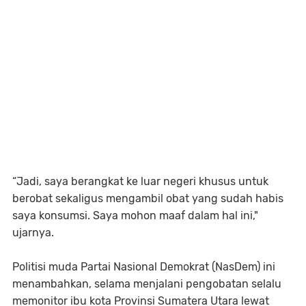
“Jadi, saya berangkat ke luar negeri khusus untuk
berobat sekaligus mengambil obat yang sudah habis
saya konsumsi. Saya mohon maaf dalam hal ini,"
ujarnya.
Politisi muda Partai Nasional Demokrat (NasDem) ini
menambahkan, selama menjalani pengobatan selalu
memonitor ibu kota Provinsi Sumatera Utara lewat