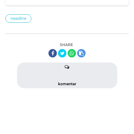
Headline
SHARE
komentar