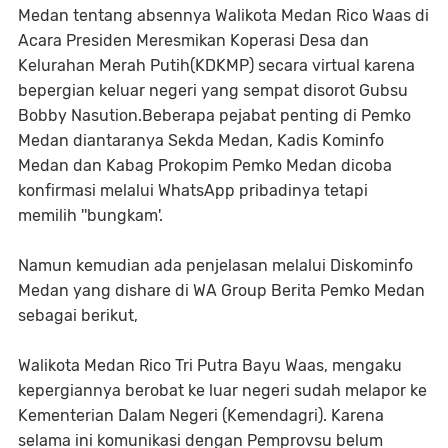
Medan tentang absennya Walikota Medan Rico Waas di
Acara Presiden Meresmikan Koperasi Desa dan
Kelurahan Merah Putih(KDKMP) secara virtual karena
bepergian keluar negeri yang sempat disorot Gubsu
Bobby Nasution.Beberapa pejabat penting di Pemko
Medan diantaranya Sekda Medan, Kadis Kominfo
Medan dan Kabag Prokopim Pemko Medan dicoba
konfirmasi melalui WhatsApp pribadinya tetapi
memilih ''bungkam'.
Namun kemudian ada penjelasan melalui Diskominfo
Medan yang dishare di WA Group Berita Pemko Medan
sebagai berikut,
Walikota Medan Rico Tri Putra Bayu Waas, mengaku
kepergiannya berobat ke luar negeri sudah melapor ke
Kementerian Dalam Negeri (Kemendagri). Karena
selama ini komunikasi dengan Pemprovsu belum