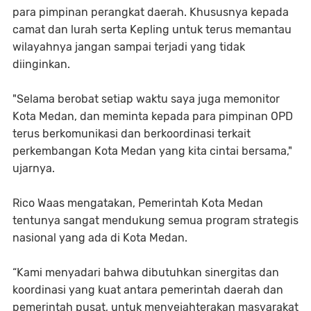
para pimpinan perangkat daerah. Khususnya kepada
camat dan lurah serta Kepling untuk terus memantau
wilayahnya jangan sampai terjadi yang tidak
diinginkan.
"Selama berobat setiap waktu saya juga memonitor
Kota Medan, dan meminta kepada para pimpinan OPD
terus berkomunikasi dan berkoordinasi terkait
perkembangan Kota Medan yang kita cintai bersama,"
ujarnya.
Rico Waas mengatakan, Pemerintah Kota Medan
tentunya sangat mendukung semua program strategis
nasional yang ada di Kota Medan.
“Kami menyadari bahwa dibutuhkan sinergitas dan
koordinasi yang kuat antara pemerintah daerah dan
pemerintah pusat, untuk menyejahterakan masyarakat