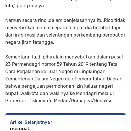
kita," pungkasnya.
Namun secara rinci,dalam penjelasannya itu,Rico tidak
menyebutkan nama megara tempat dia berobat.Tapi
dari informasi dan selentingan berkembang berobat di
negara jiran tetangga.
Sementara itu,di pihak lain menyebutkan dalam pasal
23 Permendagri nomor 59 Tahun 2019 tentang Tata
Cara Perjalanan ke Luar Negeri di Lingkungan
Kementerian Dalam Negeri dan Pemerintahan Daerah
bahwa pengajuan permohonan izin keluar negeri
bupati,walikota dan wakilnya ke Mendagri melalui
Gubernur. Diskominfo Medan/Rumapea/Redaksi
Artikel Selanjutnya
memuat...