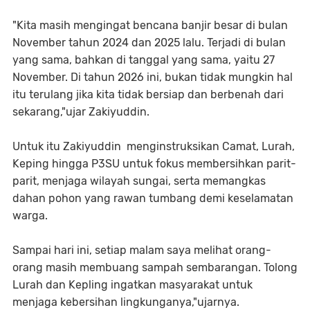
​"Kita masih mengingat bencana banjir besar di bulan
November tahun 2024 dan 2025 lalu. Terjadi di bulan
yang sama, bahkan di tanggal yang sama, yaitu 27
November. Di tahun 2026 ini, bukan tidak mungkin hal
itu terulang jika kita tidak bersiap dan berbenah dari
sekarang,"ujar Zakiyuddin.
Untuk itu Zakiyuddin menginstruksikan Camat, Lurah,
Keping hingga P3SU untuk fokus membersihkan parit-
parit, menjaga wilayah sungai, serta memangkas
dahan pohon yang rawan tumbang demi keselamatan
warga.
Sampai hari ini, setiap malam saya melihat orang-
orang masih membuang sampah sembarangan. Tolong
Lurah dan Kepling ingatkan masyarakat untuk
menjaga kebersihan lingkunganya,"ujarnya.