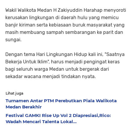
Wakil Walikota Medan H Zakiyuddin Harahap menyoroti
kerusakan lingkungan di daerah hulu yang memicu
banjir kiriman serta kebiasaan buruk masyarakat yang
masih membuang sampah sembarangan ke parit dan
sungai.
Dengan tema Hari Lingkungan Hidup kali ini, "Saatnya
Bekerja Untuk Iklim", harus menjadi pengingat keras
bagi seluruh warga Medan untuk bergerak dari
sekadar wacana menjadi tindakan nyata.
Lihat juga
Turnamen Antar PTM Perebutkan Piala Walikota
Medan Berakhir
Festival GAMKI Rise Up Vol 2 Diapresiasi,Rico:
Wadah Mencari Talenta Lokal...