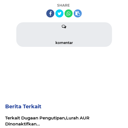
SHARE
komentar
Berita Terkait
Terkait Dugaan Pengutipan,Lurah AUR
Dinonaktifkan...