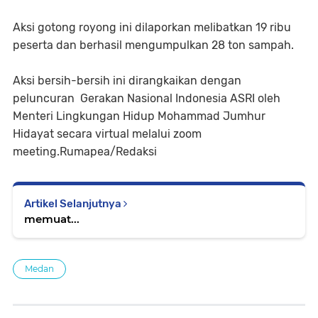
Aksi gotong royong ini dilaporkan melibatkan 19 ribu
peserta dan berhasil mengumpulkan 28 ton sampah.
Aksi bersih-bersih ini dirangkaikan dengan
peluncuran Gerakan Nasional Indonesia ASRI oleh
Menteri Lingkungan Hidup Mohammad Jumhur
Hidayat secara virtual melalui zoom
meeting.Rumapea/Redaksi
Artikel Selanjutnya
memuat...
Medan