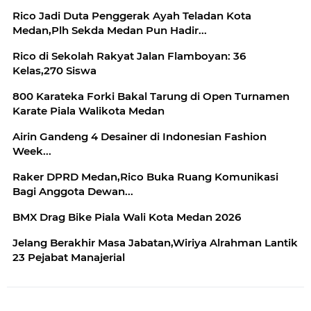
Rico Jadi Duta Penggerak Ayah Teladan Kota
Medan,Plh Sekda Medan Pun Hadir...
Rico di Sekolah Rakyat Jalan Flamboyan: 36
Kelas,270 Siswa
800 Karateka Forki Bakal Tarung di Open Turnamen
Karate Piala Walikota Medan
Airin Gandeng 4 Desainer di Indonesian Fashion
Week...
Raker DPRD Medan,Rico Buka Ruang Komunikasi
Bagi Anggota Dewan...
BMX Drag Bike Piala Wali Kota Medan 2026
Jelang Berakhir Masa Jabatan,Wiriya Alrahman Lantik
23 Pejabat Manajerial