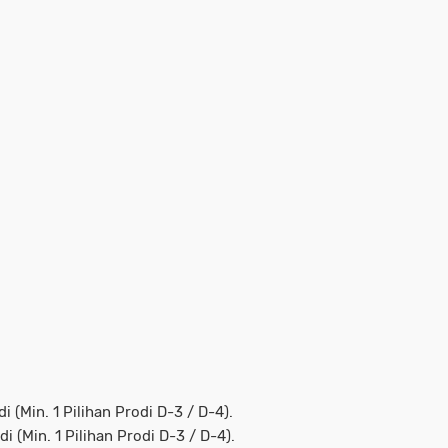
 (Min. 1 Pilihan Prodi D-3 / D-4).
 (Min. 1 Pilihan Prodi D-3 / D-4).