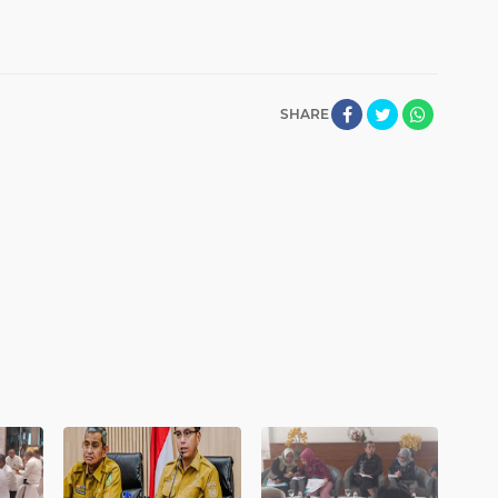
SHARE