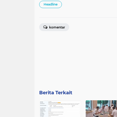
Headline
komentar
Berita Terkait