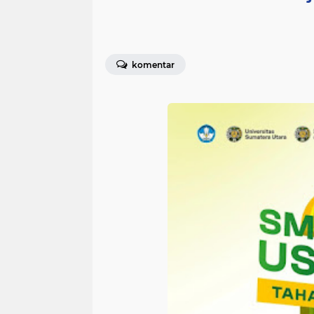
komentar