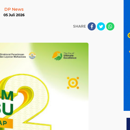
DP News
05 Juli 2026
SHARE