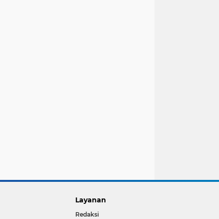
Layanan
Redaksi