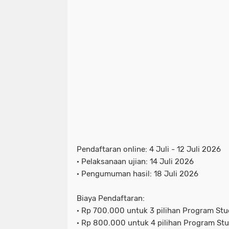
Pendaftaran online: 4 Juli - 12 Juli 2026
· Pelaksanaan ujian: 14 Juli 2026
· Pengumuman hasil: 18 Juli 2026
Biaya Pendaftaran:
· Rp 700.000 untuk 3 pilihan Program Studi
· Rp 800.000 untuk 4 pilihan Program Studi