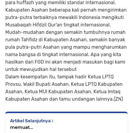
para huffazh yang memiliki standar internasional.
Kabupaten Asahan beberapa kali pernah mengirimkan
putra-putra terbaiknya mewakili Indonesia mengikuti
Musabaqah Hifdzil Qur'an tingkat internasional.
Mudah-mudahan dengan semakin tumbuhnya rumah
rumah Tahfidz di Kabupaten Asahan, semakin banyak
pula putra-putri Asahan yang mampu mengharumkan
nama bangsa di tingkat internasional. Apa yang kita
hasilkan dari FGD ini akan menjadi masukan bagi kami
untuk mewujudkan hal tersebut
Dalam kesempatan itu, tampak hadir Ketua LPTQ
Provsu, Wakil Bupati Asahan, Ketua LPTQ Kabupaten
Asahan, Ketua MUI Kabupaten Asahan, Ketua Imtaq
Kabupaten Asahan dan tamu undangan lainnya.(ZN)
Artikel Selanjutnya
memuat...