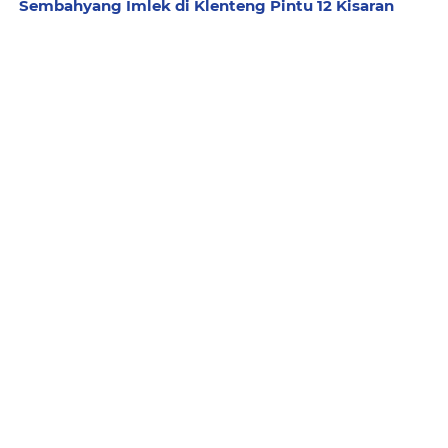
Sembahyang Imlek di Klenteng Pintu 12 Kisaran