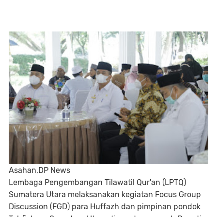
Asahan,DP News
Lembaga Pengembangan Tilawatil Qur'an (LPTQ)
Sumatera Utara melaksanakan kegiatan Focus Group
Discussion (FGD) para Huffazh dan pimpinan pondok