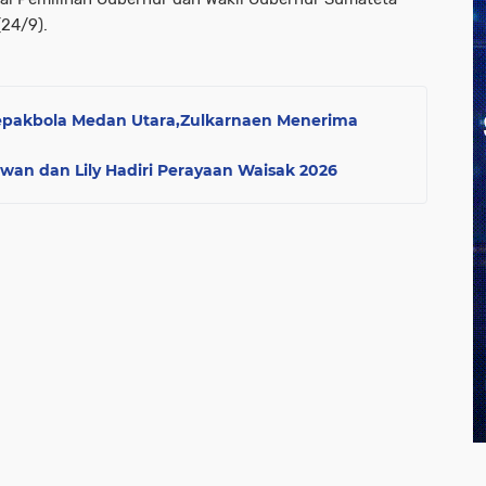
24/9).
pakbola Medan Utara,Zulkarnaen Menerima
an dan Lily Hadiri Perayaan Waisak 2026