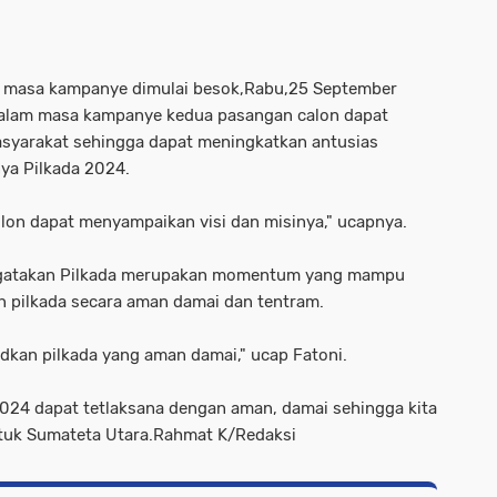
 masa kampanye dimulai besok,Rabu,25 September
dalam masa kampanye kedua pasangan calon dapat
syarakat sehingga dapat meningkatkan antusias
ya Pilkada 2024.
on dapat menyampaikan visi dan misinya," ucapnya.
ngatakan Pilkada merupakan momentum yang mampu
 pilkada secara aman damai dan tentram.
udkan pilkada yang aman damai," ucap Fatoni.
024 dapat tetlaksana dengan aman, damai sehingga kita
ntuk Sumateta Utara.Rahmat K/Redaksi