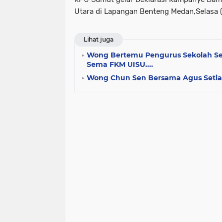
Utara di Lapangan Benteng Medan,Selasa (
Lihat juga
Wong Bertemu Pengurus Sekolah Se
Sema FKM UISU....
Wong Chun Sen Bersama Agus Setiaw