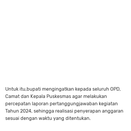
Untuk itu,bupati mengingatkan kepada seluruh OPD,
Camat dan Kepala Puskesmas agar melakukan
percepatan laporan pertanggungjawaban kegiatan
Tahun 2024, sehingga realisasi penyerapan anggaran
sesuai dengan waktu yang ditentukan.