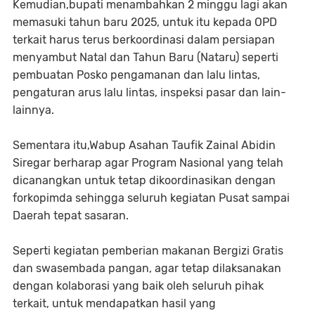
Kemudian,bupati menambahkan 2 minggu lagi akan
memasuki tahun baru 2025, untuk itu kepada OPD
terkait harus terus berkoordinasi dalam persiapan
menyambut Natal dan Tahun Baru (Nataru) seperti
pembuatan Posko pengamanan dan lalu lintas,
pengaturan arus lalu lintas, inspeksi pasar dan lain-
lainnya.
Sementara itu,Wabup Asahan Taufik Zainal Abidin
Siregar berharap agar Program Nasional yang telah
dicanangkan untuk tetap dikoordinasikan dengan
forkopimda sehingga seluruh kegiatan Pusat sampai
Daerah tepat sasaran.
Seperti kegiatan pemberian makanan Bergizi Gratis
dan swasembada pangan, agar tetap dilaksanakan
dengan kolaborasi yang baik oleh seluruh pihak
terkait, untuk mendapatkan hasil yang