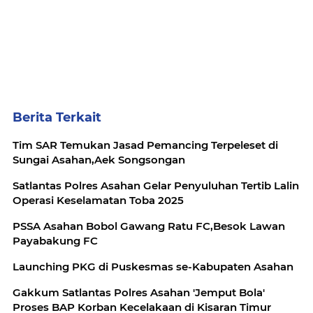
Berita Terkait
Tim SAR Temukan Jasad Pemancing Terpeleset di
Sungai Asahan,Aek Songsongan
Satlantas Polres Asahan Gelar Penyuluhan Tertib Lalin
Operasi Keselamatan Toba 2025
PSSA Asahan Bobol Gawang Ratu FC,Besok Lawan
Payabakung FC
Launching PKG di Puskesmas se-Kabupaten Asahan
Gakkum Satlantas Polres Asahan 'Jemput Bola'
Proses BAP Korban Kecelakaan di Kisaran Timur