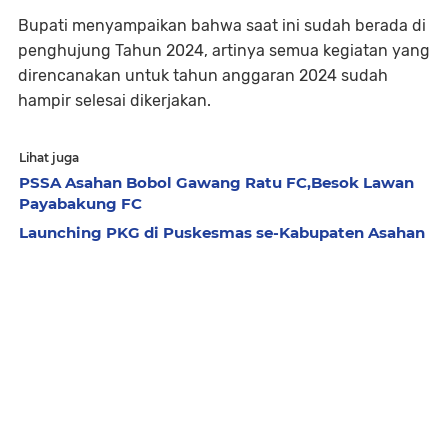
Bupati menyampaikan bahwa saat ini sudah berada di
penghujung Tahun 2024, artinya semua kegiatan yang
direncanakan untuk tahun anggaran 2024 sudah
hampir selesai dikerjakan.
Lihat juga
PSSA Asahan Bobol Gawang Ratu FC,Besok Lawan
Payabakung FC
Launching PKG di Puskesmas se-Kabupaten Asahan