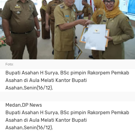
Foto:
Bupati Asahan H Surya, BSc pimpin Rakorpem Pemkab
Asahan di Aula Melati Kantor Bupati
Asahan,Senin(16/12).
Medan,DP News
Bupati Asahan H Surya, BSc pimpin Rakorpem Pemkab
Asahan di Aula Melati Kantor Bupati
Asahan,Senin(16/12).