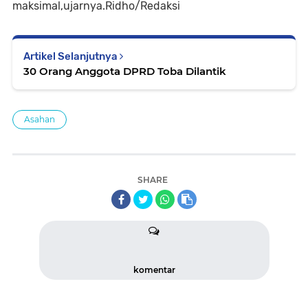
maksimal,ujarnya.Ridho/Redaksi
Artikel Selanjutnya
30 Orang Anggota DPRD Toba Dilantik
Asahan
SHARE
komentar