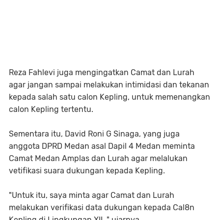
Reza Fahlevi juga mengingatkan Camat dan Lurah
agar jangan sampai melakukan intimidasi dan tekanan
kepada salah satu calon Kepling, untuk memenangkan
calon Kepling tertentu.
Sementara itu, David Roni G Sinaga, yang juga
anggota DPRD Medan asal Dapil 4 Medan meminta
Camat Medan Amplas dan Lurah agar melalukan
vetifikasi suara dukungan kepada Kepling.
"Untuk itu, saya minta agar Camat dan Lurah
melakukan verifikasi data dukungan kepada Cal8n
Kepling di Lingkungan XII, " ujarnya.