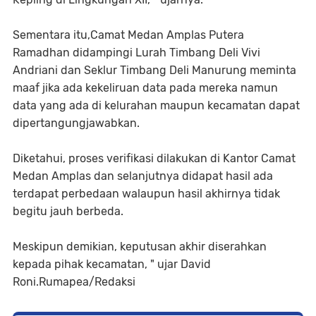
Sementara itu,Camat Medan Amplas Putera
Ramadhan didampingi Lurah Timbang Deli Vivi
Andriani dan Seklur Timbang Deli Manurung meminta
maaf jika ada kekeliruan data pada mereka namun
data yang ada di kelurahan maupun kecamatan dapat
dipertangungjawabkan.
Diketahui, proses verifikasi dilakukan di Kantor Camat
Medan Amplas dan selanjutnya didapat hasil ada
terdapat perbedaan walaupun hasil akhirnya tidak
begitu jauh berbeda.
Meskipun demikian, keputusan akhir diserahkan
kepada pihak kecamatan, " ujar David
Roni.Rumapea/Redaksi