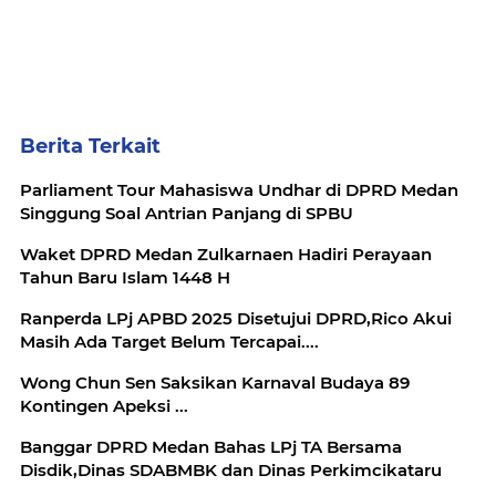
Berita Terkait
Parliament Tour Mahasiswa Undhar di DPRD Medan
Singgung Soal Antrian Panjang di SPBU
Waket DPRD Medan Zulkarnaen Hadiri Perayaan
Tahun Baru Islam 1448 H
Ranperda LPj APBD 2025 Disetujui DPRD,Rico Akui
Masih Ada Target Belum Tercapai....
Wong Chun Sen Saksikan Karnaval Budaya 89
Kontingen Apeksi ...
Banggar DPRD Medan Bahas LPj TA Bersama
Disdik,Dinas SDABMBK dan Dinas Perkimcikataru