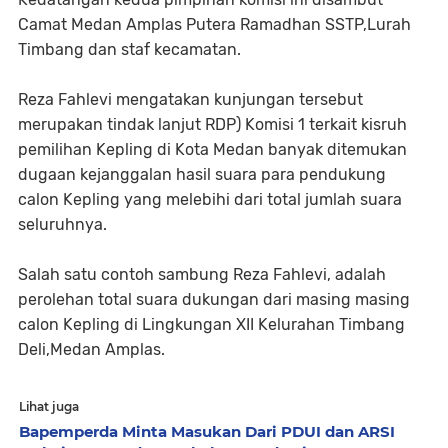
Camat Medan Amplas Putera Ramadhan SSTP,Lurah
Timbang dan staf kecamatan.
Reza Fahlevi mengatakan kunjungan tersebut
merupakan tindak lanjut RDP) Komisi 1 terkait kisruh
pemilihan Kepling di Kota Medan banyak ditemukan
dugaan kejanggalan hasil suara para pendukung
calon Kepling yang melebihi dari total jumlah suara
seluruhnya.
Salah satu contoh sambung Reza Fahlevi, adalah
perolehan total suara dukungan dari masing masing
calon Kepling di Lingkungan XII Kelurahan Timbang
Deli,Medan Amplas.
Lihat juga
Bapemperda Minta Masukan Dari PDUI dan ARSI