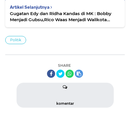
Artikel Selanjutnya
Gugatan Edy dan Ridha Kandas di MK : Bobby
Menjadi Gubsu,Rico Waas Menjadi Walikota
Medan
Politik
SHARE
komentar