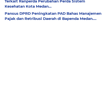
Terkait Ranperda Perubahan Perda Sistem
Kesehatan Kota Medan...
Pansus DPRD Peningkatan PAD Bahas Manajemen
Pajak dan Retribusi Daerah di Bapenda Medan....