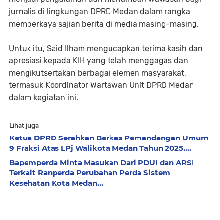
jurnalis di lingkungan DPRD Medan dalam rangka
memperkaya sajian berita di media masing-masing.
Untuk itu, Said Ilham mengucapkan terima kasih dan
apresiasi kepada KIH yang telah menggagas dan
mengikutsertakan berbagai elemen masyarakat,
termasuk Koordinator Wartawan Unit DPRD Medan
dalam kegiatan ini.
Lihat juga
Ketua DPRD Serahkan Berkas Pemandangan Umum
9 Fraksi Atas LPj Walikota Medan Tahun 2025....
Bapemperda Minta Masukan Dari PDUI dan ARSI
Terkait Ranperda Perubahan Perda Sistem
Kesehatan Kota Medan...