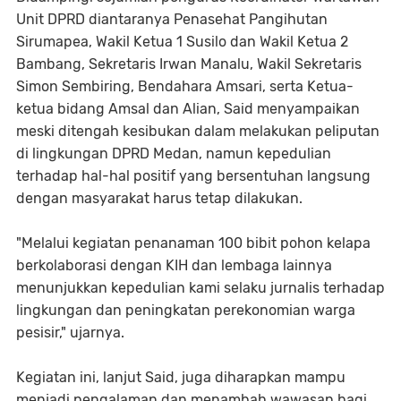
Unit DPRD diantaranya Penasehat Pangihutan
Sirumapea, Wakil Ketua 1 Susilo dan Wakil Ketua 2
Bambang, Sekretaris Irwan Manalu, Wakil Sekretaris
Simon Sembiring, Bendahara Amsari, serta Ketua-
ketua bidang Amsal dan Alian, Said menyampaikan
meski ditengah kesibukan dalam melakukan peliputan
di lingkungan DPRD Medan, namun kepedulian
terhadap hal-hal positif yang bersentuhan langsung
dengan masyarakat harus tetap dilakukan.
"Melalui kegiatan penanaman 100 bibit pohon kelapa
berkolaborasi dengan KIH dan lembaga lainnya
menunjukkan kepedulian kami selaku jurnalis terhadap
lingkungan dan peningkatan perekonomian warga
pesisir," ujarnya.
Kegiatan ini, lanjut Said, juga diharapkan mampu
menjadi pengalaman dan menambah wawasan bagi