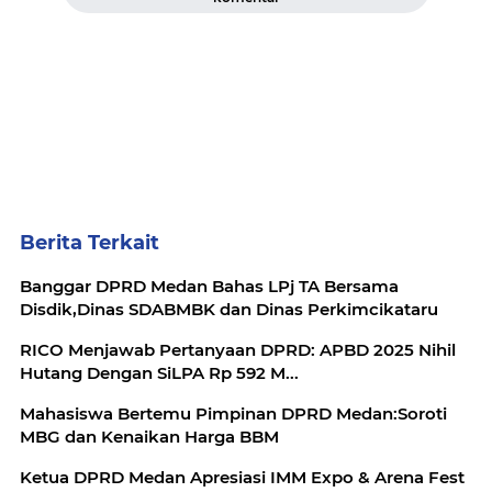
Berita Terkait
Banggar DPRD Medan Bahas LPj TA Bersama
Disdik,Dinas SDABMBK dan Dinas Perkimcikataru
RICO Menjawab Pertanyaan DPRD: APBD 2025 Nihil
Hutang Dengan SiLPA Rp 592 M...
Mahasiswa Bertemu Pimpinan DPRD Medan:Soroti
MBG dan Kenaikan Harga BBM
Ketua DPRD Medan Apresiasi IMM Expo & Arena Fest