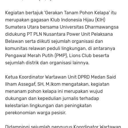
Kegiatan bertajuk 'Gerakan Tanam Pohon Kelapa' itu
merupakan gagasan Klub Indonesia Hijau (KIH)
Sumatera Utara bersama Universitas Dharmawangsa
didukung PT PLN Nusantara Power Unit Pelaksana
Belawan serta diikuti sejumlah organisasi dan
komunitas relawan peduli lingkungan, di antaranya
Pengawal Merah Putih (PMP), Lions Club beserta
sejumlah distrik dan organisasi lainnya.
Ketua Koordinator Wartawan Unit DPRD Medan Said
Ilham Assegaf, SH, M.Ikom mengatakan, kegiatan
menanam pohon kelapa ini merupakan wujud
dukungan dan kepedulian jurnalis terhadap
kelestarian lingkungan dan peningkatan
perekonomian warga pesisir.
Didampingi sejumlah pengurus Koordinator Wartawan