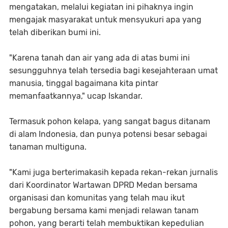
mengatakan, melalui kegiatan ini pihaknya ingin
mengajak masyarakat untuk mensyukuri apa yang
telah diberikan bumi ini.
"Karena tanah dan air yang ada di atas bumi ini
sesungguhnya telah tersedia bagi kesejahteraan umat
manusia, tinggal bagaimana kita pintar
memanfaatkannya," ucap Iskandar.
Termasuk pohon kelapa, yang sangat bagus ditanam
di alam Indonesia, dan punya potensi besar sebagai
tanaman multiguna.
"Kami juga berterimakasih kepada rekan-rekan jurnalis
dari Koordinator Wartawan DPRD Medan bersama
organisasi dan komunitas yang telah mau ikut
bergabung bersama kami menjadi relawan tanam
pohon, yang berarti telah membuktikan kepedulian