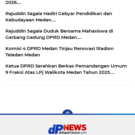
2026....
Rajuddin Sagala Hadiri Gebyar Pendidikan dan
Kebudayaan Medan....
Rajuddin Sagala Duduk Bersama Mahasiswa di
Gerbang Gedung DPRD Medan....
Komisi 4 DPRD Medan Tinjau Renovasi Stadion
Teladan Medan
Ketua DPRD Serahkan Berkas Pemandangan Umum
9 Fraksi Atas LPj Walikota Medan Tahun 2025....