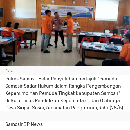
Foto:
Polres Samosir Helar Penyuluhan bertajuk "Pemuda
Samosir Sadar Hukum dalam Rangka Pengembangan
Kepemimpinan Pemuda Tingkat Kabupaten Samosir"
di Aula Dinas Pendidikan Kepemudaan dan Olahraga,
Desa Siopat Sosor,Kecamatan Pangururan,Rabu(28/5)
Samosir,DP News