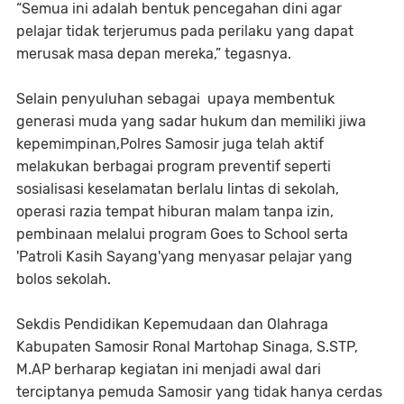
“Semua ini adalah bentuk pencegahan dini agar
pelajar tidak terjerumus pada perilaku yang dapat
merusak masa depan mereka,” tegasnya.
Selain penyuluhan sebagai upaya membentuk
generasi muda yang sadar hukum dan memiliki jiwa
kepemimpinan,Polres Samosir juga telah aktif
melakukan berbagai program preventif seperti
sosialisasi keselamatan berlalu lintas di sekolah,
operasi razia tempat hiburan malam tanpa izin,
pembinaan melalui program Goes to School serta
'Patroli Kasih Sayang'yang menyasar pelajar yang
bolos sekolah.
Sekdis Pendidikan Kepemudaan dan Olahraga
Kabupaten Samosir Ronal Martohap Sinaga, S.STP,
M.AP berharap kegiatan ini menjadi awal dari
terciptanya pemuda Samosir yang tidak hanya cerdas