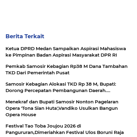
Berita Terkait
Ketua DPRD Medan Sampaikan Aspirasi Mahasiswa
ke Pimpinan Badan Aspirasi Masyarakat DPR RI
Pemkab Samosir Kebagian Rp38 M Dana Tambahan
TKD Dari Pemerintah Pusat
Samosir Kebagian Alokasi TKD Rp 38 M, Bupati:
Dorong Percepatan Pembangunan Daerah....
Menekraf dan Bupati Samosir Nonton Pagelaran
Opera 'Tona Sian Huta',Vandiko Usulkan Bangun
Opera House
Festival Tao Toba Joujou 2026 di
Pangururan,Dimeriahkan Festival Ulos Boruni Raja