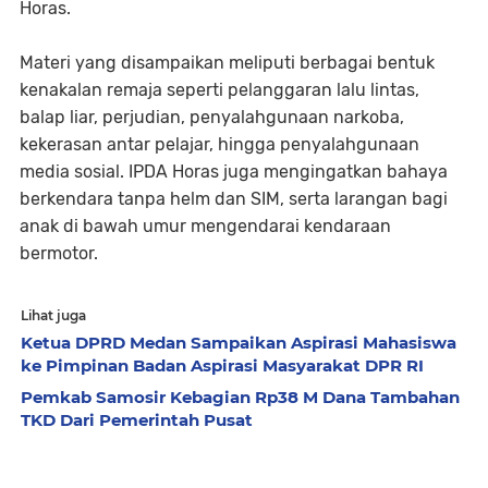
Horas.
Materi yang disampaikan meliputi berbagai bentuk
kenakalan remaja seperti pelanggaran lalu lintas,
balap liar, perjudian, penyalahgunaan narkoba,
kekerasan antar pelajar, hingga penyalahgunaan
media sosial. IPDA Horas juga mengingatkan bahaya
berkendara tanpa helm dan SIM, serta larangan bagi
anak di bawah umur mengendarai kendaraan
bermotor.
Lihat juga
Ketua DPRD Medan Sampaikan Aspirasi Mahasiswa
ke Pimpinan Badan Aspirasi Masyarakat DPR RI
Pemkab Samosir Kebagian Rp38 M Dana Tambahan
TKD Dari Pemerintah Pusat