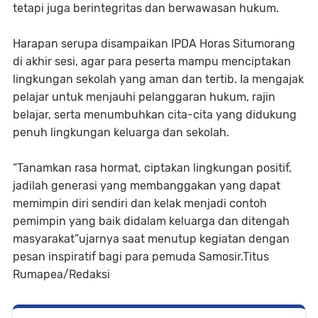
tetapi juga berintegritas dan berwawasan hukum.
Harapan serupa disampaikan IPDA Horas Situmorang
di akhir sesi, agar para peserta mampu menciptakan
lingkungan sekolah yang aman dan tertib. Ia mengajak
pelajar untuk menjauhi pelanggaran hukum, rajin
belajar, serta menumbuhkan cita-cita yang didukung
penuh lingkungan keluarga dan sekolah.
“Tanamkan rasa hormat, ciptakan lingkungan positif,
jadilah generasi yang membanggakan yang dapat
memimpin diri sendiri dan kelak menjadi contoh
pemimpin yang baik didalam keluarga dan ditengah
masyarakat”ujarnya saat menutup kegiatan dengan
pesan inspiratif bagi para pemuda Samosir.Titus
Rumapea/Redaksi