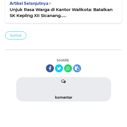
Artikel Selanjutnya
Unjuk Rasa Warga di Kantor Walikota: Batalkan
SK Kepling XII Sicanang.....
Sumut
SHARE
komentar