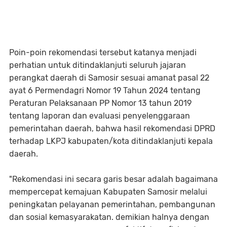
Poin-poin rekomendasi tersebut katanya menjadi
perhatian untuk ditindaklanjuti seluruh jajaran
perangkat daerah di Samosir sesuai amanat pasal 22
ayat 6 Permendagri Nomor 19 Tahun 2024 tentang
Peraturan Pelaksanaan PP Nomor 13 tahun 2019
tentang laporan dan evaluasi penyelenggaraan
pemerintahan daerah, bahwa hasil rekomendasi DPRD
terhadap LKPJ kabupaten/kota ditindaklanjuti kepala
daerah.
"Rekomendasi ini secara garis besar adalah bagaimana
mempercepat kemajuan Kabupaten Samosir melalui
peningkatan pelayanan pemerintahan, pembangunan
dan sosial kemasyarakatan. demikian halnya dengan