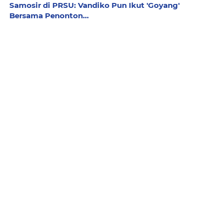
Samosir di PRSU: Vandiko Pun Ikut 'Goyang'
Bersama Penonton...