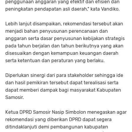
penggunaan anggaran yang efektif dan efisien dan
peningkatan pendapatan asli daerah," kata Vandiko.
Lebih lanjut disampaikan, rekomendasi tersebut akan
menjadi bahan penyusunan perencanaan dan
anggaran serta dasar penyusunan kebijakan strategis
pada tahun berjalan dan tahun berikutnya yang akan
disesuaikan dengan kemampuan keuangan daerah
serta ketentuan dan peraturan yang berlaku.
Diperlukan sinergi dari para stakeholder sehingga ide
dan hasil pemikiran tersebut dapat terealisasi serta
dapat memberi dampak bagi masyarakat Kabupaten
Samosir.
Ketua DPRD Samosir Nasip Simbolon menegaskan agar
rekomendasi yang diberikan DPRD dapat segera
ditindaklanjuti demi pembangunan kabupaten