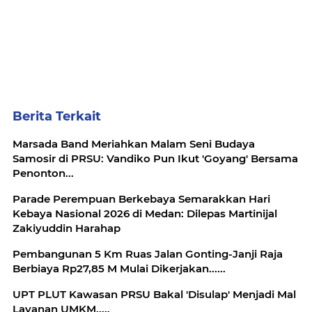
Berita Terkait
Marsada Band Meriahkan Malam Seni Budaya
Samosir di PRSU: Vandiko Pun Ikut 'Goyang' Bersama
Penonton...
Parade Perempuan Berkebaya Semarakkan Hari
Kebaya Nasional 2026 di Medan: Dilepas Martinijal
Zakiyuddin Harahap
Pembangunan 5 Km Ruas Jalan Gonting-Janji Raja
Berbiaya Rp27,85 M Mulai Dikerjakan......
UPT PLUT Kawasan PRSU Bakal 'Disulap' Menjadi Mal
Layanan UMKM.....