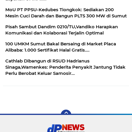
MoU PT PPSU-Kedubes Tiongkok: Sediakan 200
Mesin Cuci Darah dan Bangun PLTS 300 MW di Sumut
Pisah Sambut Dandim 0210/TU,Vandiko Harapkan
Komunikasi dan Kolaborasi Terjalin Optimal
100 UMKM Sumut Bakal Bersaing di Market Placa
Alibaba: 1.000 Sertifikat Halal Gratis....
Cathlab Dibangun di RSUD Hadrianus
Sinaga,Wamenkes: Penderita Penyakit Jantung Tidak
Perlu Berobat Keluar Samosir...