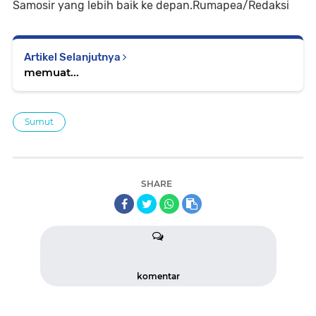
Samosir yang lebih baik ke depan.Rumapea/Redaksi
Artikel Selanjutnya
memuat...
Sumut
SHARE
komentar