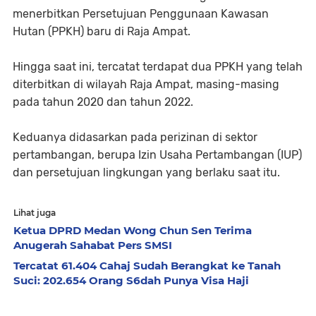
menerbitkan Persetujuan Penggunaan Kawasan
Hutan (PPKH) baru di Raja Ampat.
Hingga saat ini, tercatat terdapat dua PPKH yang telah
diterbitkan di wilayah Raja Ampat, masing-masing
pada tahun 2020 dan tahun 2022.
Keduanya didasarkan pada perizinan di sektor
pertambangan, berupa Izin Usaha Pertambangan (IUP)
dan persetujuan lingkungan yang berlaku saat itu.
Lihat juga
Ketua DPRD Medan Wong Chun Sen Terima
Anugerah Sahabat Pers SMSI
Tercatat 61.404 Cahaj Sudah Berangkat ke Tanah
Suci: 202.654 Orang S6dah Punya Visa Haji