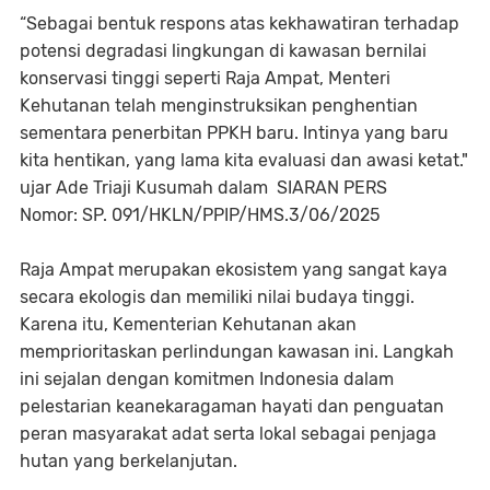
“Sebagai bentuk respons atas kekhawatiran terhadap
potensi degradasi lingkungan di kawasan bernilai
konservasi tinggi seperti Raja Ampat, Menteri
Kehutanan telah menginstruksikan penghentian
sementara penerbitan PPKH baru. Intinya yang baru
kita hentikan, yang lama kita evaluasi dan awasi ketat."
ujar Ade Triaji Kusumah dalam SIARAN PERS
Nomor: SP. 091/HKLN/PPIP/HMS.3/06/2025
Raja Ampat merupakan ekosistem yang sangat kaya
secara ekologis dan memiliki nilai budaya tinggi.
Karena itu, Kementerian Kehutanan akan
memprioritaskan perlindungan kawasan ini. Langkah
ini sejalan dengan komitmen Indonesia dalam
pelestarian keanekaragaman hayati dan penguatan
peran masyarakat adat serta lokal sebagai penjaga
hutan yang berkelanjutan.