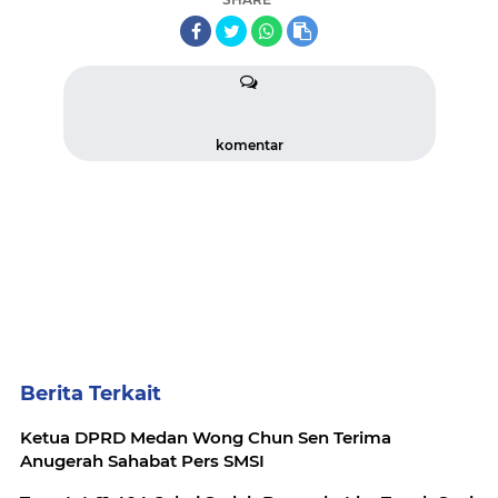
komentar
Berita Terkait
Ketua DPRD Medan Wong Chun Sen Terima
Anugerah Sahabat Pers SMSI