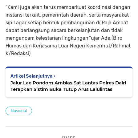
“Kami juga akan terus memperkuat koordinasi dengan
instansi terkait, pemerintah daerah, serta masyarakat
sipil agar setiap bentuk pembangunan di Raja Ampat
dapat berlangsung secara berkelanjutan dan tidak
mengancam kelestarian lingkungan,”ujar Ade.(Biro
Humas dan Kerjasama Luar Negeri Kemenhut/Rahmat
K/Redaksi)
Artikel Selanjutnya
Jalur Lae Pondom Amblas,Sat Lantas Polres Dairi
Terapkan Sistim Buka Tutup Arus Lalulintas
Nasional
SHARE