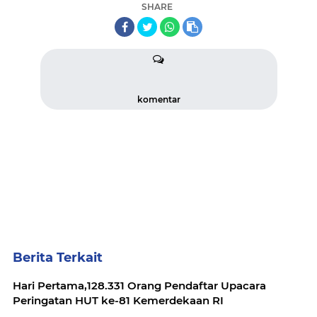
SHARE
komentar
Berita Terkait
Hari Pertama,128.331 Orang Pendaftar Upacara
Peringatan HUT ke-81 Kemerdekaan RI