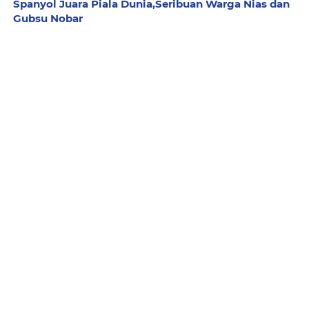
Spanyol Juara Piala Dunia,Seribuan Warga Nias dan
Gubsu Nobar