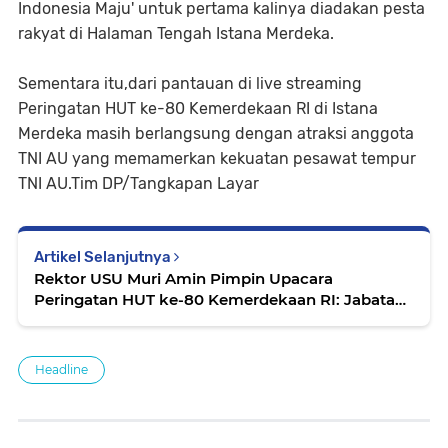
Indonesia Maju' untuk pertama kalinya diadakan pesta
rakyat di Halaman Tengah Istana Merdeka.
Sementara itu,dari pantauan di live streaming
Peringatan HUT ke-80 Kemerdekaan RI di Istana
Merdeka masih berlangsung dengan atraksi anggota
TNI AU yang memamerkan kekuatan pesawat tempur
TNI AU.Tim DP/Tangkapan Layar
Artikel Selanjutnya
Rektor USU Muri Amin Pimpin Upacara
Peringatan HUT ke-80 Kemerdekaan RI: Jabatan
Berakhir Januari 2026 Nanti....
Headline