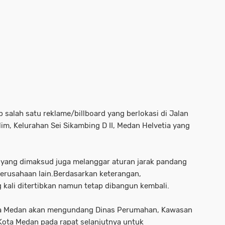
 salah satu reklame/billboard yang berlokasi di Jalan
im, Kelurahan Sei Sikambing D II, Medan Helvetia yang
rd yang dimaksud juga melanggar aturan jarak pandang
perusahaan lain.Berdasarkan keterangan,
 kali ditertibkan namun tetap dibangun kembali.
ota Medan akan mengundang Dinas Perumahan, Kawasan
Kota Medan pada rapat selanjutnya untuk