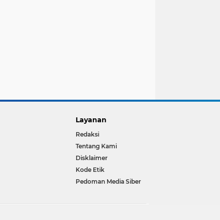
Layanan
Redaksi
Tentang Kami
Disklaimer
Kode Etik
Pedoman Media Siber