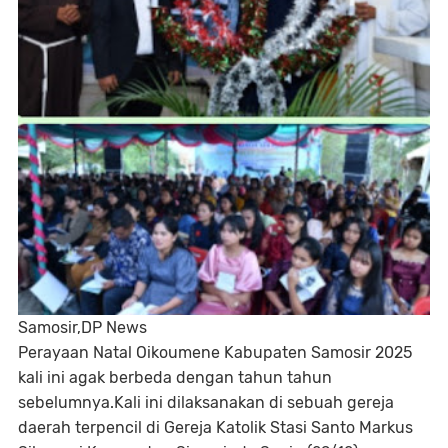
Samosir,DP News
Perayaan Natal Oikoumene Kabupaten Samosir 2025
kali ini agak berbeda dengan tahun tahun
sebelumnya.Kali ini dilaksanakan di sebuah gereja
daerah terpencil di Gereja Katolik Stasi Santo Markus