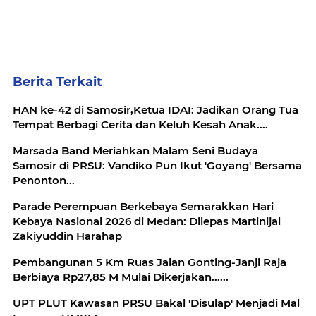
Berita Terkait
HAN ke-42 di Samosir,Ketua IDAI: Jadikan Orang Tua
Tempat Berbagi Cerita dan Keluh Kesah Anak....
Marsada Band Meriahkan Malam Seni Budaya
Samosir di PRSU: Vandiko Pun Ikut 'Goyang' Bersama
Penonton...
Parade Perempuan Berkebaya Semarakkan Hari
Kebaya Nasional 2026 di Medan: Dilepas Martinijal
Zakiyuddin Harahap
Pembangunan 5 Km Ruas Jalan Gonting-Janji Raja
Berbiaya Rp27,85 M Mulai Dikerjakan......
UPT PLUT Kawasan PRSU Bakal 'Disulap' Menjadi Mal