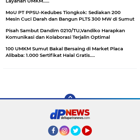
Layanan UMKM.....
MoU PT PPSU-Kedubes Tiongkok: Sediakan 200
Mesin Cuci Darah dan Bangun PLTS 300 MW di Sumut
Pisah Sambut Dandim 0210/TU,Vandiko Harapkan
Komunikasi dan Kolaborasi Terjalin Optimal
100 UMKM Sumut Bakal Bersaing di Market Placa
Alibaba: 1.000 Sertifikat Halal Gratis....
Facebook
Instagram
Twitter
YouTube