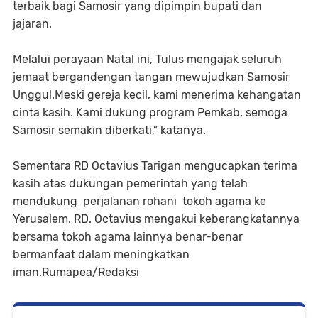
terbaik bagi Samosir yang dipimpin bupati dan
jajaran.
Melalui perayaan Natal ini, Tulus mengajak seluruh
jemaat bergandengan tangan mewujudkan Samosir
Unggul.Meski gereja kecil, kami menerima kehangatan
cinta kasih. Kami dukung program Pemkab, semoga
Samosir semakin diberkati,” katanya.
Sementara RD Octavius Tarigan mengucapkan terima
kasih atas dukungan pemerintah yang telah
mendukung perjalanan rohani tokoh agama ke
Yerusalem. RD. Octavius mengakui keberangkatannya
bersama tokoh agama lainnya benar-benar
bermanfaat dalam meningkatkan
iman.Rumapea/Redaksi