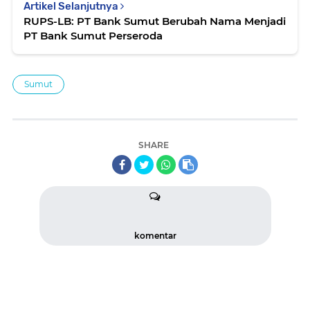
Artikel Selanjutnya
RUPS-LB: PT Bank Sumut Berubah Nama Menjadi
PT Bank Sumut Perseroda
Sumut
SHARE
komentar