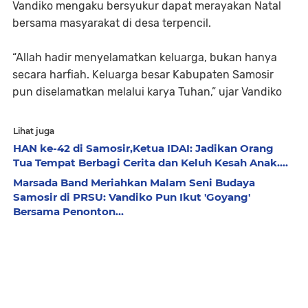
Vandiko mengaku bersyukur dapat merayakan Natal
bersama masyarakat di desa terpencil.
“Allah hadir menyelamatkan keluarga, bukan hanya
secara harfiah. Keluarga besar Kabupaten Samosir
pun diselamatkan melalui karya Tuhan,” ujar Vandiko
Lihat juga
HAN ke-42 di Samosir,Ketua IDAI: Jadikan Orang
Tua Tempat Berbagi Cerita dan Keluh Kesah Anak....
Marsada Band Meriahkan Malam Seni Budaya
Samosir di PRSU: Vandiko Pun Ikut 'Goyang'
Bersama Penonton...