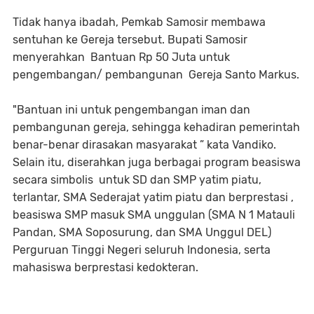
Tidak hanya ibadah, Pemkab Samosir membawa
sentuhan ke Gereja tersebut. Bupati Samosir
menyerahkan Bantuan Rp 50 Juta untuk
pengembangan/ pembangunan Gereja Santo Markus.
"Bantuan ini untuk pengembangan iman dan
pembangunan gereja, sehingga kehadiran pemerintah
benar-benar dirasakan masyarakat ” kata Vandiko.
Selain itu, diserahkan juga berbagai program beasiswa
secara simbolis untuk SD dan SMP yatim piatu,
terlantar, SMA Sederajat yatim piatu dan berprestasi ,
beasiswa SMP masuk SMA unggulan (SMA N 1 Matauli
Pandan, SMA Soposurung, dan SMA Unggul DEL)
Perguruan Tinggi Negeri seluruh Indonesia, serta
mahasiswa berprestasi kedokteran.