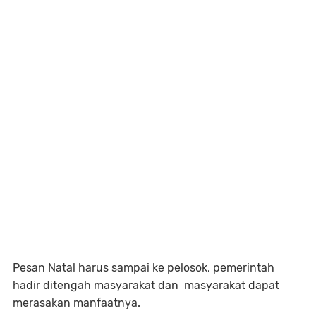
Pesan Natal harus sampai ke pelosok, pemerintah
hadir ditengah masyarakat dan masyarakat dapat
merasakan manfaatnya.