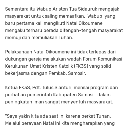
Sementara itu Wabup Ariston Tua Sidauruk mengajak
masyarakat untuk saling memaafkan. Wabup yang
baru pertama kali mengikuti Natal Oikoumene
mengaku terharu berada ditengah-tengah masyarakat
memuji dan memuliakan Tuhan.
Pelaksanaan Natal Oikoumene ini tidak terlepas dari
dukungan gereja melakukan wadah Forum Komunikasi
Kerukunan Umat Kristen Katolik (FK3S) yang solid
bekerjasma dengan Pemkab. Samosir.
Ketua FK3S, Pdt. Tulus Sianturi, menilai program dan
perhatian pemerintah Kabupaten Samosir dalam
peningkatan iman sangat menyentuh masyarakat.
"Saya yakin kita ada saat ini karena berkat Tuhan.
Melalui perayaan Natal ini kita mengharapkan yang