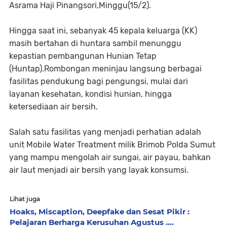
Asrama Haji Pinangsori,Minggu(15/2).
Hingga saat ini, sebanyak 45 kepala keluarga (KK)
masih bertahan di huntara sambil menunggu
kepastian pembangunan Hunian Tetap
(Huntap).Rombongan meninjau langsung berbagai
fasilitas pendukung bagi pengungsi, mulai dari
layanan kesehatan, kondisi hunian, hingga
ketersediaan air bersih.
Salah satu fasilitas yang menjadi perhatian adalah
unit Mobile Water Treatment milik Brimob Polda Sumut
yang mampu mengolah air sungai, air payau, bahkan
air laut menjadi air bersih yang layak konsumsi.
Lihat juga
Hoaks, Miscaption, Deepfake dan Sesat Pikir :
Pelajaran Berharga Kerusuhan Agustus ....