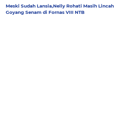
Meski Sudah Lansia,Nelly Rohati Masih Lincah
Goyang Senam di Fornas VIII NTB