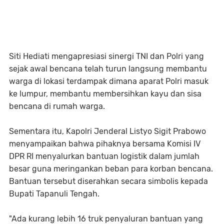
Siti Hediati mengapresiasi sinergi TNI dan Polri yang
sejak awal bencana telah turun langsung membantu
warga di lokasi terdampak dimana aparat Polri masuk
ke lumpur, membantu membersihkan kayu dan sisa
bencana di rumah warga.
Sementara itu, Kapolri Jenderal Listyo Sigit Prabowo
menyampaikan bahwa pihaknya bersama Komisi IV
DPR RI menyalurkan bantuan logistik dalam jumlah
besar guna meringankan beban para korban bencana.
Bantuan tersebut diserahkan secara simbolis kepada
Bupati Tapanuli Tengah.
"Ada kurang lebih 16 truk penyaluran bantuan yang