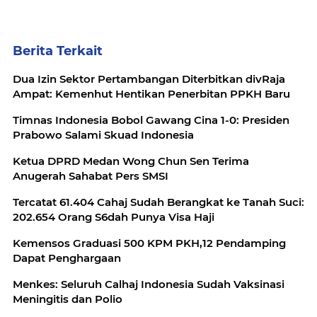
Berita Terkait
Dua Izin Sektor Pertambangan Diterbitkan divRaja
Ampat: Kemenhut Hentikan Penerbitan PPKH Baru
Timnas Indonesia Bobol Gawang Cina 1-0: Presiden
Prabowo Salami Skuad Indonesia
Ketua DPRD Medan Wong Chun Sen Terima
Anugerah Sahabat Pers SMSI
Tercatat 61.404 Cahaj Sudah Berangkat ke Tanah Suci:
202.654 Orang S6dah Punya Visa Haji
Kemensos Graduasi 500 KPM PKH,12 Pendamping
Dapat Penghargaan
Menkes: Seluruh Calhaj Indonesia Sudah Vaksinasi
Meningitis dan Polio