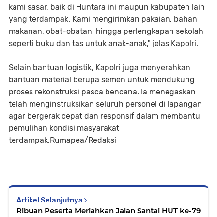
kami sasar, baik di Huntara ini maupun kabupaten lain
yang terdampak. Kami mengirimkan pakaian, bahan
makanan, obat-obatan, hingga perlengkapan sekolah
seperti buku dan tas untuk anak-anak," jelas Kapolri.
Selain bantuan logistik, Kapolri juga menyerahkan
bantuan material berupa semen untuk mendukung
proses rekonstruksi pasca bencana. Ia menegaskan
telah menginstruksikan seluruh personel di lapangan
agar bergerak cepat dan responsif dalam membantu
pemulihan kondisi masyarakat
terdampak.Rumapea/Redaksi
Artikel Selanjutnya
Ribuan Peserta Meriahkan Jalan Santai HUT ke-79