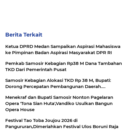
Berita Terkait
Ketua DPRD Medan Sampaikan Aspirasi Mahasiswa
ke Pimpinan Badan Aspirasi Masyarakat DPR RI
Pemkab Samosir Kebagian Rp38 M Dana Tambahan
TKD Dari Pemerintah Pusat
Samosir Kebagian Alokasi TKD Rp 38 M, Bupati:
Dorong Percepatan Pembangunan Daerah....
Menekraf dan Bupati Samosir Nonton Pagelaran
Opera 'Tona Sian Huta',Vandiko Usulkan Bangun
Opera House
Festival Tao Toba Joujou 2026 di
Pangururan,Dimeriahkan Festival Ulos Boruni Raja