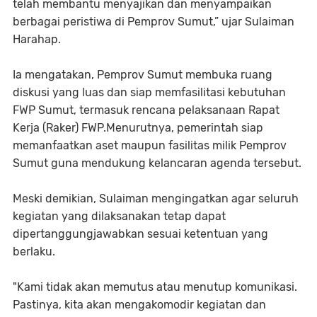
telah membantu menyajikan dan menyampaikan
berbagai peristiwa di Pemprov Sumut,” ujar Sulaiman
Harahap.
Ia mengatakan, Pemprov Sumut membuka ruang
diskusi yang luas dan siap memfasilitasi kebutuhan
FWP Sumut, termasuk rencana pelaksanaan Rapat
Kerja (Raker) FWP.Menurutnya, pemerintah siap
memanfaatkan aset maupun fasilitas milik Pemprov
Sumut guna mendukung kelancaran agenda tersebut.
Meski demikian, Sulaiman mengingatkan agar seluruh
kegiatan yang dilaksanakan tetap dapat
dipertanggungjawabkan sesuai ketentuan yang
berlaku.
"Kami tidak akan memutus atau menutup komunikasi.
Pastinya, kita akan mengakomodir kegiatan dan