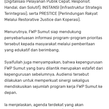
(Digitalisasi Pelayanan Publik Cepat, Responsif,
Handal, dan Solutif), INSTANSI (Infrastruktur Strategis
Terintegrasi), serta PRESTICE (Perlindungan Rakyat
Melalui Restorative Justice dan Koperasi).
Menurutnya, FWP Sumut siap mendukung
penyebarluasan informasi program-program prioritas
tersebut kepada masyarakat melalui pemberitaan
yang edukatif dan berimbang.
Syaifullah juga menyampaikan, bahwa kepengurusan
FWP Sumut yang baru dilantik merupakan estafet dari
kepengurusan sebelumnya. Audiensi tersebut
dilakukan untuk memperkuat sinergi sekaligus
mendiskusikan sejumlah program kerja FWP Sumut ke
depan.
Ia menjelaskan, agenda terdekat yang akan