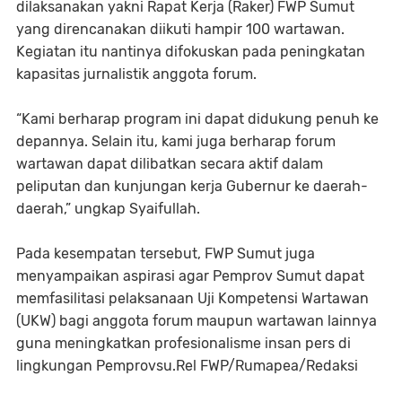
dilaksanakan yakni Rapat Kerja (Raker) FWP Sumut
yang direncanakan diikuti hampir 100 wartawan.
Kegiatan itu nantinya difokuskan pada peningkatan
kapasitas jurnalistik anggota forum.
“Kami berharap program ini dapat didukung penuh ke
depannya. Selain itu, kami juga berharap forum
wartawan dapat dilibatkan secara aktif dalam
peliputan dan kunjungan kerja Gubernur ke daerah-
daerah,” ungkap Syaifullah.
Pada kesempatan tersebut, FWP Sumut juga
menyampaikan aspirasi agar Pemprov Sumut dapat
memfasilitasi pelaksanaan Uji Kompetensi Wartawan
(UKW) bagi anggota forum maupun wartawan lainnya
guna meningkatkan profesionalisme insan pers di
lingkungan Pemprovsu.Rel FWP/Rumapea/Redaksi