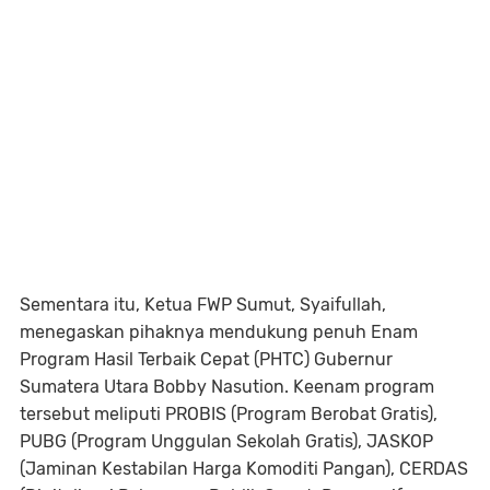
Sementara itu, Ketua FWP Sumut, Syaifullah,
menegaskan pihaknya mendukung penuh Enam
Program Hasil Terbaik Cepat (PHTC) Gubernur
Sumatera Utara Bobby Nasution. Keenam program
tersebut meliputi PROBIS (Program Berobat Gratis),
PUBG (Program Unggulan Sekolah Gratis), JASKOP
(Jaminan Kestabilan Harga Komoditi Pangan), CERDAS