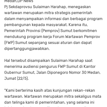
Medan,DP News
Pj Sekdaprovsu Sulaiman Harahap, menegaskan
wartawan merupakan mitra strategis pemerintah
dalam menyampaikan informasi dan berbagai program
pembangunan kepada masyarakat. Karena itu,
Pemerintah Provinsi (Pemprov) Sumut berkomitmen
mendukung program kerja Forum Wartawan Pemprov
(FWP) Sumut sepanjang sesuai aturan dan dapat
dipertanggungjawabkan.
Hal tersebut disampaikan Sulaiman Harahap saat
menerima audiensi pengurus FWP Sumut di Kantor
Gubernur Sumut, Jalan Diponegoro Nomor 30 Medan,
Jumat (22/5).
"Kami berterima kasih atas kunjungan rekan-rekan
wartawan. Wartawan merupakan mitra sekaligus mata
dan telinga kami di pemerintahan, yang selama ini