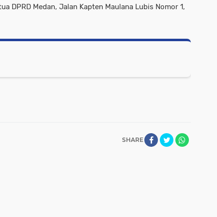
tua DPRD Medan, Jalan Kapten Maulana Lubis Nomor 1,
SHARE