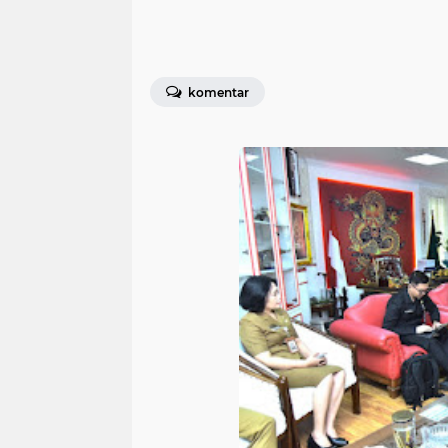
komentar