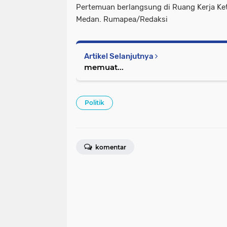
Pertemuan berlangsung di Ruang Kerja Ke
Medan. Rumapea/Redaksi
Artikel Selanjutnya
memuat...
Politik
komentar