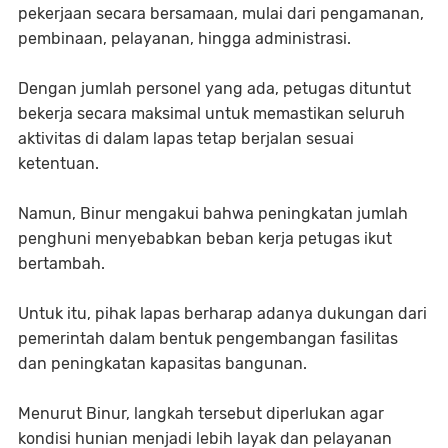
pekerjaan secara bersamaan, mulai dari pengamanan,
pembinaan, pelayanan, hingga administrasi.
Dengan jumlah personel yang ada, petugas dituntut
bekerja secara maksimal untuk memastikan seluruh
aktivitas di dalam lapas tetap berjalan sesuai
ketentuan.
Namun, Binur mengakui bahwa peningkatan jumlah
penghuni menyebabkan beban kerja petugas ikut
bertambah.
Untuk itu, pihak lapas berharap adanya dukungan dari
pemerintah dalam bentuk pengembangan fasilitas
dan peningkatan kapasitas bangunan.
Menurut Binur, langkah tersebut diperlukan agar
kondisi hunian menjadi lebih layak dan pelayanan