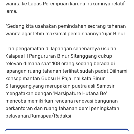
wanita ke Lapas Perempuan karena hukumnya relatif
lama.
"Sedang kita usahakan pemindahan seorang tahanan
wanita agar lebih maksimal pembinaannya"ujar Binur.
Dari pengamatan di lapangan sebenarnya usulan
Kalapas III Pangururan Binur Sitanggang cukup
relevan dimana saat 108 orang sedang berada di
lapangan ruang tahanan terlihat sudah padat.Diilhami
konsep mantan Gubsu H Raja Inal kata Binur
Sitanggang,yang merupakan puetra asli Samosir
mengatakan dengan 'Marsipature Hutana Be'
mencoba memikirkan rencana renovasi bangunan
perkantoran dan ruang tahanan demi peningkatan
pelayanan.Rumapea/Redaksi