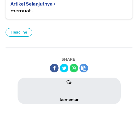
Artikel Selanjutnya
memuat...
Headline
SHARE
komentar