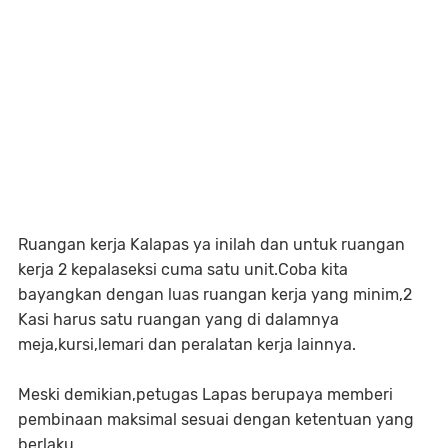
Ruangan kerja Kalapas ya inilah dan untuk ruangan
kerja 2 kepalaseksi cuma satu unit.Coba kita
bayangkan dengan luas ruangan kerja yang minim,2
Kasi harus satu ruangan yang di dalamnya
meja,kursi,lemari dan peralatan kerja lainnya.
Meski demikian,petugas Lapas berupaya memberi
pembinaan maksimal sesuai dengan ketentuan yang
berlaku.