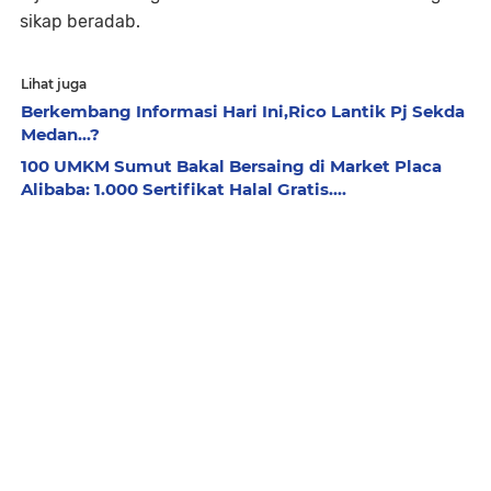
sikap beradab.
Lihat juga
Berkembang Informasi Hari Ini,Rico Lantik Pj Sekda
Medan...?
100 UMKM Sumut Bakal Bersaing di Market Placa
Alibaba: 1.000 Sertifikat Halal Gratis....