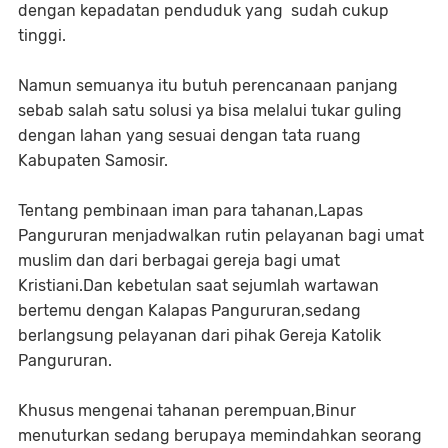
dengan kepadatan penduduk yang sudah cukup
tinggi.
Namun semuanya itu butuh perencanaan panjang
sebab salah satu solusi ya bisa melalui tukar guling
dengan lahan yang sesuai dengan tata ruang
Kabupaten Samosir.
Tentang pembinaan iman para tahanan,Lapas
Pangururan menjadwalkan rutin pelayanan bagi umat
muslim dan dari berbagai gereja bagi umat
Kristiani.Dan kebetulan saat sejumlah wartawan
bertemu dengan Kalapas Pangururan,sedang
berlangsung pelayanan dari pihak Gereja Katolik
Pangururan.
Khusus mengenai tahanan perempuan,Binur
menuturkan sedang berupaya memindahkan seorang