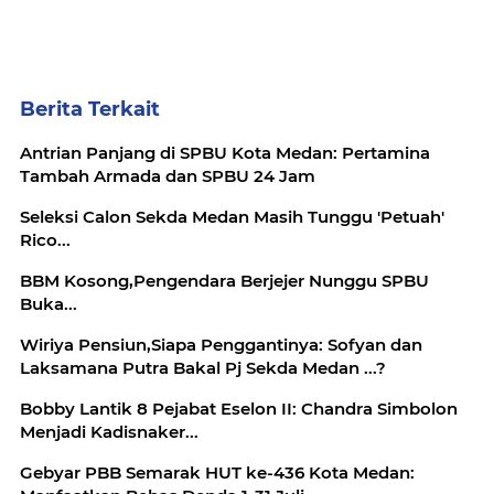
Berita Terkait
Antrian Panjang di SPBU Kota Medan: Pertamina
Tambah Armada dan SPBU 24 Jam
Seleksi Calon Sekda Medan Masih Tunggu 'Petuah'
Rico...
BBM Kosong,Pengendara Berjejer Nunggu SPBU
Buka...
Wiriya Pensiun,Siapa Penggantinya: Sofyan dan
Laksamana Putra Bakal Pj Sekda Medan ...?
Bobby Lantik 8 Pejabat Eselon II: Chandra Simbolon
Menjadi Kadisnaker...
Gebyar PBB Semarak HUT ke-436 Kota Medan: