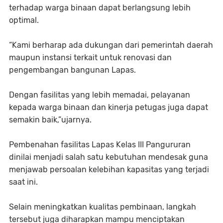
terhadap warga binaan dapat berlangsung lebih
optimal.
“Kami berharap ada dukungan dari pemerintah daerah
maupun instansi terkait untuk renovasi dan
pengembangan bangunan Lapas.
Dengan fasilitas yang lebih memadai, pelayanan
kepada warga binaan dan kinerja petugas juga dapat
semakin baik,”ujarnya.
Pembenahan fasilitas Lapas Kelas III Pangururan
dinilai menjadi salah satu kebutuhan mendesak guna
menjawab persoalan kelebihan kapasitas yang terjadi
saat ini.
Selain meningkatkan kualitas pembinaan, langkah
tersebut juga diharapkan mampu menciptakan