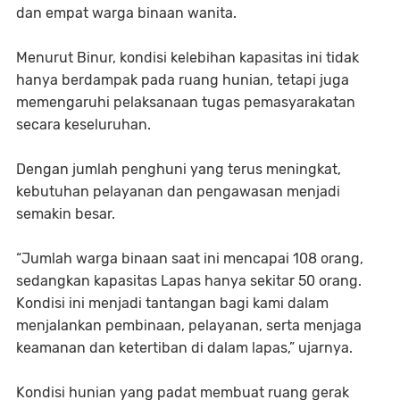
dan empat warga binaan wanita.
Menurut Binur, kondisi kelebihan kapasitas ini tidak
hanya berdampak pada ruang hunian, tetapi juga
memengaruhi pelaksanaan tugas pemasyarakatan
secara keseluruhan.
Dengan jumlah penghuni yang terus meningkat,
kebutuhan pelayanan dan pengawasan menjadi
semakin besar.
“Jumlah warga binaan saat ini mencapai 108 orang,
sedangkan kapasitas Lapas hanya sekitar 50 orang.
Kondisi ini menjadi tantangan bagi kami dalam
menjalankan pembinaan, pelayanan, serta menjaga
keamanan dan ketertiban di dalam lapas,” ujarnya.
Kondisi hunian yang padat membuat ruang gerak