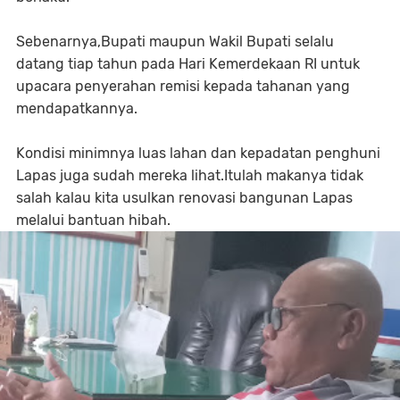
Sebenarnya,Bupati maupun Wakil Bupati selalu
datang tiap tahun pada Hari Kemerdekaan RI untuk
upacara penyerahan remisi kepada tahanan yang
mendapatkannya.
Kondisi minimnya luas lahan dan kepadatan penghuni
Lapas juga sudah mereka lihat.Itulah makanya tidak
salah kalau kita usulkan renovasi bangunan Lapas
melalui bantuan hibah.