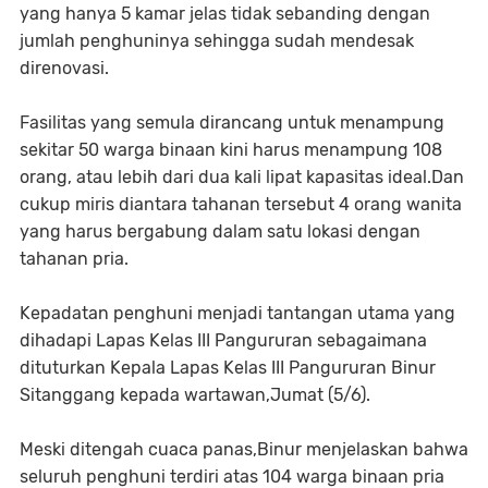
yang hanya 5 kamar jelas tidak sebanding dengan
jumlah penghuninya sehingga sudah mendesak
direnovasi.
Fasilitas yang semula dirancang untuk menampung
sekitar 50 warga binaan kini harus menampung 108
orang, atau lebih dari dua kali lipat kapasitas ideal.Dan
cukup miris diantara tahanan tersebut 4 orang wanita
yang harus bergabung dalam satu lokasi dengan
tahanan pria.
Kepadatan penghuni menjadi tantangan utama yang
dihadapi Lapas Kelas III Pangururan sebagaimana
dituturkan Kepala Lapas Kelas III Pangururan Binur
Sitanggang kepada wartawan,Jumat (5/6).
Meski ditengah cuaca panas,Binur menjelaskan bahwa
seluruh penghuni terdiri atas 104 warga binaan pria