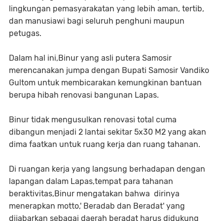
lingkungan pemasyarakatan yang lebih aman, tertib,
dan manusiawi bagi seluruh penghuni maupun
petugas.
Dalam hal ini,Binur yang asli putera Samosir
merencanakan jumpa dengan Bupati Samosir Vandiko
Gultom untuk membicarakan kemungkinan bantuan
berupa hibah renovasi bangunan Lapas.
Binur tidak mengusulkan renovasi total cuma
dibangun menjadi 2 lantai sekitar 5x30 M2 yang akan
dima faatkan untuk ruang kerja dan ruang tahanan.
Di ruangan kerja yang langsung berhadapan dengan
lapangan dalam Lapas,tempat para tahanan
beraktivitas,Binur mengatakan bahwa dirinya
menerapkan motto,' Beradab dan Beradat' yang
dijabarkan sebagai daerah beradat harus didukung