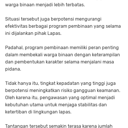
warga binaan menjadi lebih terbatas.
Situasi tersebut juga berpotensi mengurangi
efektivitas berbagai program pembinaan yang selama
ini dijalankan pihak Lapas.
Padahal, program pembinaan memiliki peran penting
dalam membekali warga binaan dengan keterampilan
dan pembentukan karakter selama menjalani masa
pidana.
Tidak hanya itu, tingkat kepadatan yang tinggi juga
berpotensi meningkatkan risiko gangguan keamanan.
Oleh karena itu, pengawasan yang optimal menjadi
kebutuhan utama untuk menjaga stabilitas dan
ketertiban di lingkungan lapas.
Tantangan tersebut semakin terasa karena jumlah