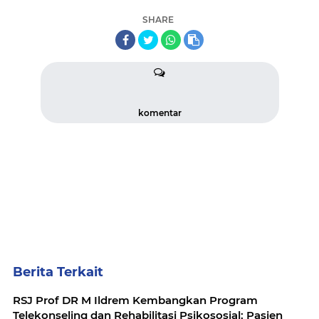
SHARE
komentar
Berita Terkait
RSJ Prof DR M Ildrem Kembangkan Program
Telekonseling dan Rehabilitasi Psikososial: Pasien