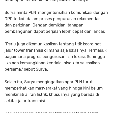
Surya minta PLN mengintensifkan komunikasi dengan
OPD terkait dalam proses pengurusan rekomendasi
dan perizinan. Dengan demikian, tahapan
pembangunan dapat berjalan lebih cepat dan lancar.
"Perlu juga dikomunikasikan tentang titik koordinat
jalur tower transmisi di mana saja lokasinya. Termasuk
bagaimana progres pengurusan izin lokasi. Sehingga
jika ada kemungkinan kendala, bisa kita selesaikan
bersama," sebut Surya.
Selain itu, Surya mengingatkan agar PLN turut
memperhatikan masyarakat yang hingga kini belum
menikmati aliran listrik, khususnya yang berada di
sekitar jalur transmisi.