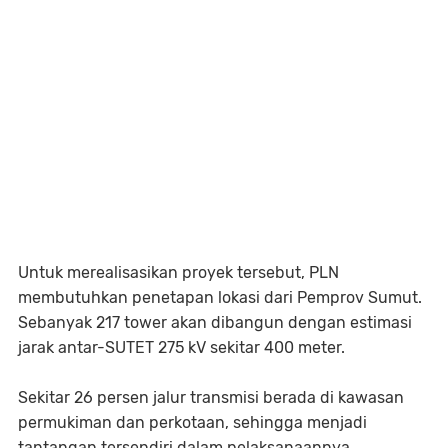
Untuk merealisasikan proyek tersebut, PLN
membutuhkan penetapan lokasi dari Pemprov Sumut.
Sebanyak 217 tower akan dibangun dengan estimasi
jarak antar-SUTET 275 kV sekitar 400 meter.
Sekitar 26 persen jalur transmisi berada di kawasan
permukiman dan perkotaan, sehingga menjadi
tantangan tersendiri dalam pelaksanaannya.