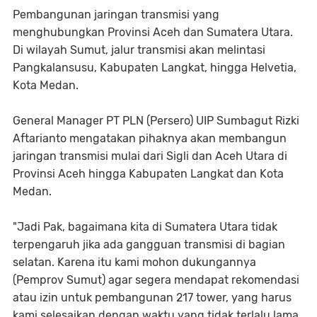
Pembangunan jaringan transmisi yang
menghubungkan Provinsi Aceh dan Sumatera Utara.
Di wilayah Sumut, jalur transmisi akan melintasi
Pangkalansusu, Kabupaten Langkat, hingga Helvetia,
Kota Medan.
General Manager PT PLN (Persero) UIP Sumbagut Rizki
Aftarianto mengatakan pihaknya akan membangun
jaringan transmisi mulai dari Sigli dan Aceh Utara di
Provinsi Aceh hingga Kabupaten Langkat dan Kota
Medan.
"Jadi Pak, bagaimana kita di Sumatera Utara tidak
terpengaruh jika ada gangguan transmisi di bagian
selatan. Karena itu kami mohon dukungannya
(Pemprov Sumut) agar segera mendapat rekomendasi
atau izin untuk pembangunan 217 tower, yang harus
kami selesaikan dengan waktu yang tidak terlalu lama,